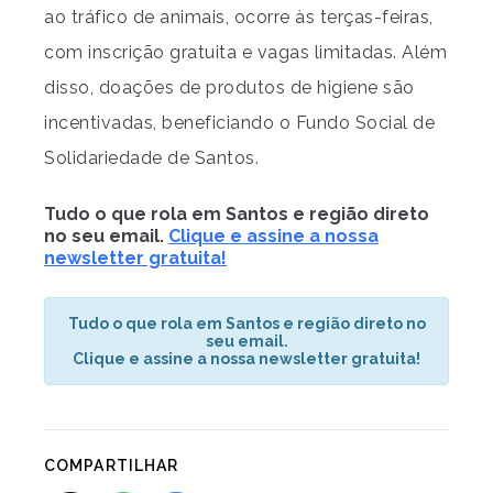
ao tráfico de animais, ocorre às terças-feiras,
com inscrição gratuita e vagas limitadas. Além
disso, doações de produtos de higiene são
incentivadas, beneficiando o Fundo Social de
Solidariedade de Santos.
Tudo o que rola em Santos e região direto
no seu email.
Clique e assine a nossa
newsletter gratuita!
Tudo o que rola em Santos e região direto no
seu email.
Clique e assine a nossa newsletter gratuita!
COMPARTILHAR