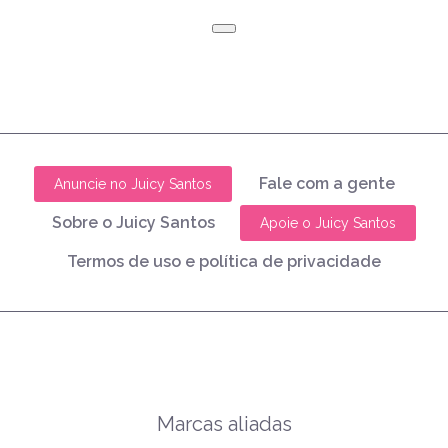
Fale com a gente
Anuncie no Juicy Santos
Sobre o Juicy Santos
Apoie o Juicy Santos
Termos de uso e política de privacidade
Marcas aliadas