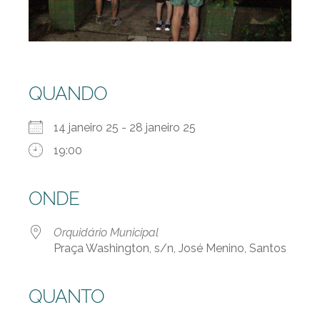
QUANDO
14 janeiro 25 - 28 janeiro 25
19:00
ONDE
Orquidário Municipal
Praça Washington, s/n, José Menino, Santos
QUANTO