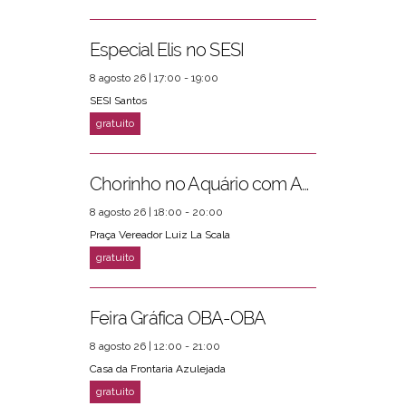
Especial Elis no SESI
8 agosto 26 | 17:00 - 19:00
SESI Santos
Chorinho no Aquário com Amigos da Música e Mari Torres
8 agosto 26 | 18:00 - 20:00
Praça Vereador Luiz La Scala
Feira Gráfica OBA-OBA
8 agosto 26 | 12:00 - 21:00
Casa da Frontaria Azulejada