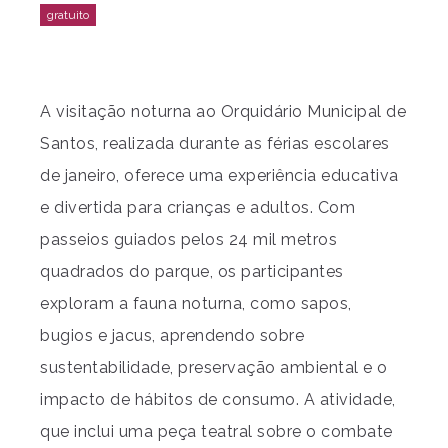
A visitação noturna ao Orquidário Municipal de
Santos, realizada durante as férias escolares
de janeiro, oferece uma experiência educativa
e divertida para crianças e adultos. Com
passeios guiados pelos 24 mil metros
quadrados do parque, os participantes
exploram a fauna noturna, como sapos,
bugios e jacus, aprendendo sobre
sustentabilidade, preservação ambiental e o
impacto de hábitos de consumo. A atividade,
que inclui uma peça teatral sobre o combate