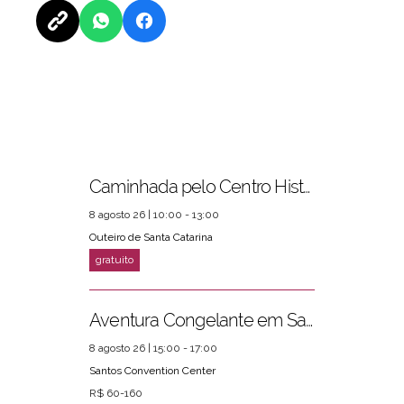
Caminhada pelo Centro Histórico
PRÓXIMOS EVENTOS
ver mais
8 agosto 26 | 10:00 - 13:00
Outeiro de Santa Catarina
Aventura Congelante em Santos
8 agosto 26 | 15:00 - 17:00
Santos Convention Center
R$ 60-160