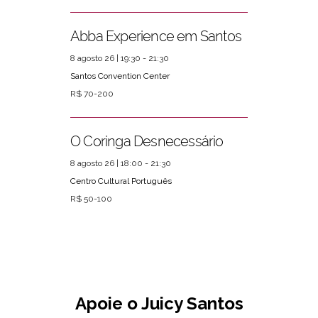
Abba Experience em Santos
8 agosto 26 | 19:30 - 21:30
Santos Convention Center
R$ 70-200
O Coringa Desnecessário
8 agosto 26 | 18:00 - 21:30
Centro Cultural Português
R$ 50-100
Apoie o Juicy Santos