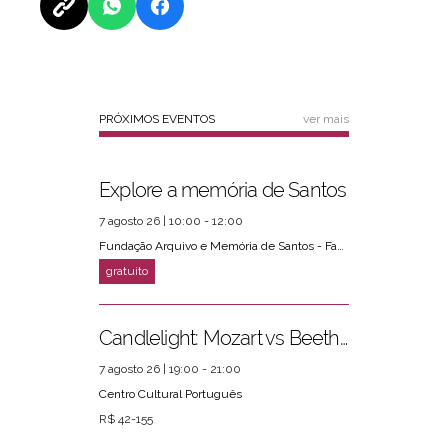
PRÓXIMOS EVENTOS
ver mais
Explore a memória de Santos
7 agosto 26 | 10:00 - 12:00
Fundação Arquivo e Memória de Santos - Fams
Candlelight: Mozart vs Beethoven
7 agosto 26 | 19:00 - 21:00
Centro Cultural Português
R$ 42-155