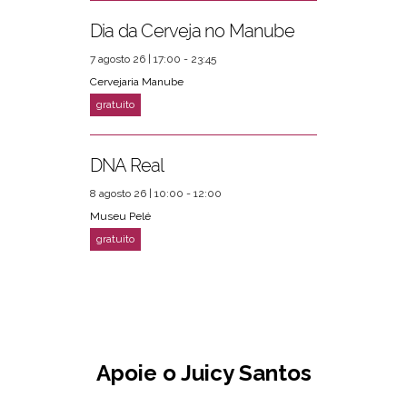
Dia da Cerveja no Manube
7 agosto 26 | 17:00 - 23:45
Cervejaria Manube
DNA Real
8 agosto 26 | 10:00 - 12:00
Museu Pelé
Apoie o Juicy Santos