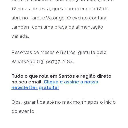
12 horas de festa, que acontecerá dia 12 de
abril no Parque Valongo. O evento contará
também com uma praça de alimentação
variada.
Reservas de Mesas e Bistrôs: gratuita pelo
WhatsApp (13) 99737-2184.
Tudo o que rola em Santos e região direto
no seu email.
Clique e assine a nossa
newsletter gratuita!
Obs.: garantida até no máximo 1h após o início
do evento.