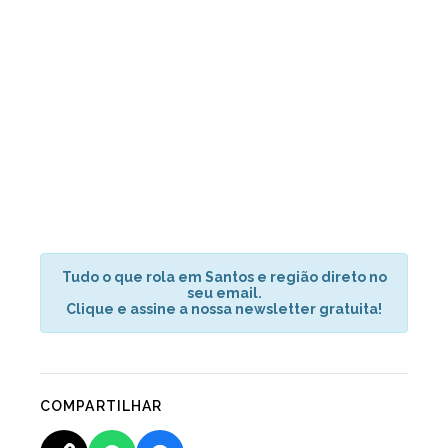
Tudo o que rola em Santos e região direto no
seu email.
Clique e assine a nossa newsletter gratuita!
COMPARTILHAR