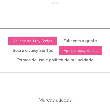
Fale com a gente
Anuncie no Juicy Santos
Sobre o Juicy Santos
Apoie o Juicy Santos
Termos de uso e política de privacidade
Marcas aliadas