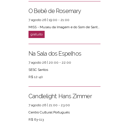
O Bebê de Rosemary
7 agosto 26 | 19:00 - 21:00
MISS - Museu da Imagem e do Som de Santos
Na Sala dos Espelhos
7 agosto 26 | 20:00 - 22:00
SESC Santos
R$ 12-40
Candlelight: Hans Zimmer
7 agosto 26 | 21:00 - 23:00
Centro Cultural Português
R$ 63-113