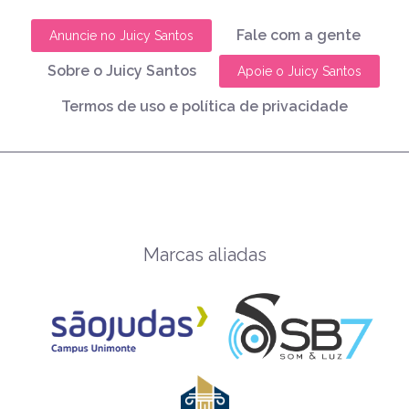
Fale com a gente
Anuncie no Juicy Santos
Sobre o Juicy Santos
Apoie o Juicy Santos
Termos de uso e política de privacidade
Marcas aliadas