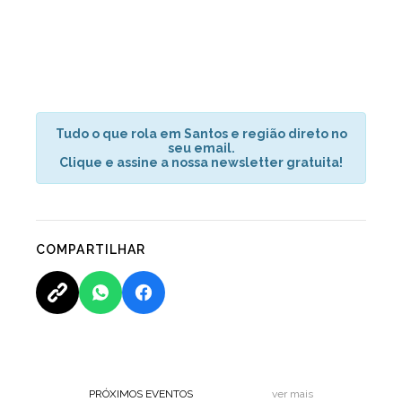
Tudo o que rola em Santos e região direto no
seu email.
Clique e assine a nossa newsletter gratuita!
COMPARTILHAR
PRÓXIMOS EVENTOS
ver mais