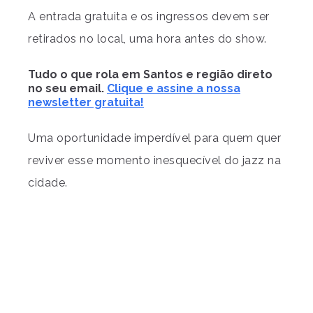
A entrada gratuita e os ingressos devem ser
retirados no local, uma hora antes do show.
Tudo o que rola em Santos e região direto
no seu email.
Clique e assine a nossa
newsletter gratuita!
Uma oportunidade imperdível para quem quer
reviver esse momento inesquecível do jazz na
cidade.