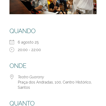
QUANDO
6 agosto 25
20:00 - 22:00
ONDE
Teatro Guarany
Praça dos Andradas, 100, Centro Histórico,
Santos
QUANTO