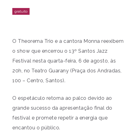
O Theorema Trio e a cantora Monna reexibem
o show que encerrou o 13º Santos Jazz
Festival nesta quarta-feira, 6 de agosto, às
20h, no Teatro Guarany (Praça dos Andradas,
100 – Centro, Santos).
O espetáculo retorna ao palco devido ao
grande sucesso da apresentação final do
festival e promete repetir a energia que
encantou o público.