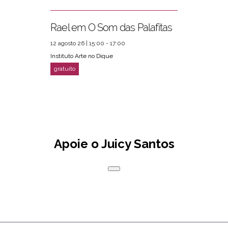
Rael em O Som das Palafitas
12 agosto 26 | 15:00 - 17:00
Instituto Arte no Dique
Apoie o Juicy Santos