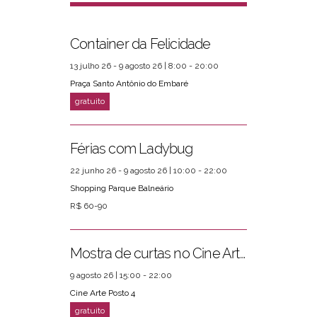
Container da Felicidade
13 julho 26 - 9 agosto 26 | 8:00 - 20:00
Praça Santo Antônio do Embaré
Férias com Ladybug
22 junho 26 - 9 agosto 26 | 10:00 - 22:00
Shopping Parque Balneário
R$ 60-90
Mostra de curtas no Cine Arte Posto 4
9 agosto 26 | 15:00 - 22:00
Cine Arte Posto 4