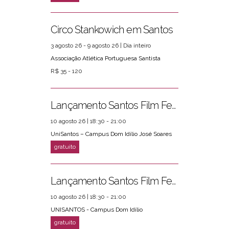
Circo Stankowich em Santos
3 agosto 26 - 9 agosto 26 | Dia inteiro
Associação Atlética Portuguesa Santista
R$ 35 - 120
Lançamento Santos Film Fest
10 agosto 26 | 18:30 - 21:00
UniSantos – Campus Dom Idílio José Soares
Lançamento Santos Film Fest
10 agosto 26 | 18:30 - 21:00
UNISANTOS - Campus Dom Idílio