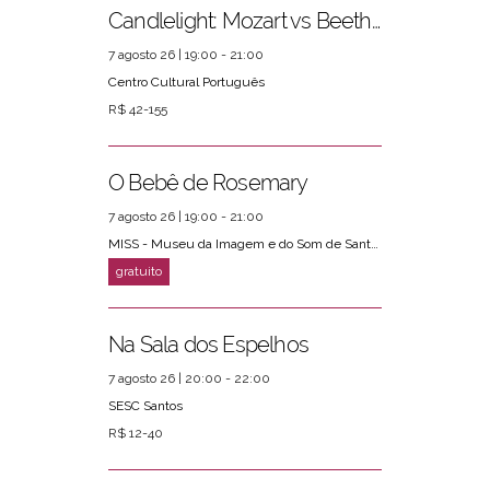
Candlelight: Mozart vs Beethoven
7 agosto 26 | 19:00 - 21:00
Centro Cultural Português
R$ 42-155
O Bebê de Rosemary
7 agosto 26 | 19:00 - 21:00
MISS - Museu da Imagem e do Som de Santos
Na Sala dos Espelhos
7 agosto 26 | 20:00 - 22:00
SESC Santos
R$ 12-40