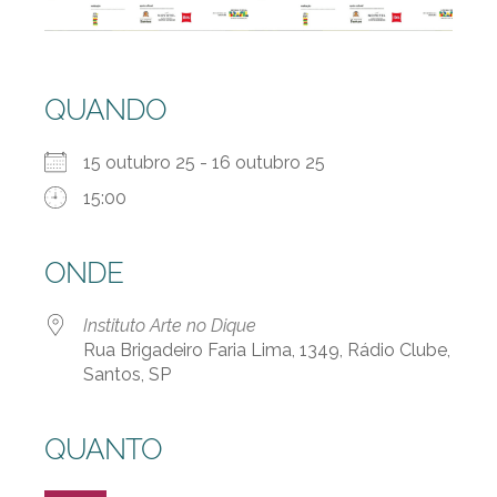
QUANDO
15 outubro 25 - 16 outubro 25
15:00
ONDE
Instituto Arte no Dique
Rua Brigadeiro Faria Lima, 1349, Rádio Clube,
Santos, SP
QUANTO