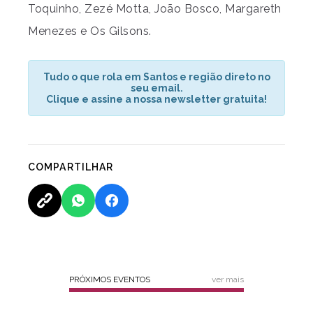
Toquinho, Zezé Motta, João Bosco, Margareth
Menezes e Os Gilsons.
Tudo o que rola em Santos e região direto no
seu email.
Clique e assine a nossa newsletter gratuita!
COMPARTILHAR
PRÓXIMOS EVENTOS
ver mais