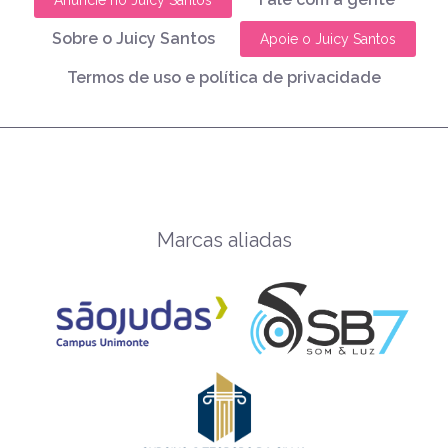
Sobre o Juicy Santos
Apoie o Juicy Santos
Termos de uso e política de privacidade
Marcas aliadas