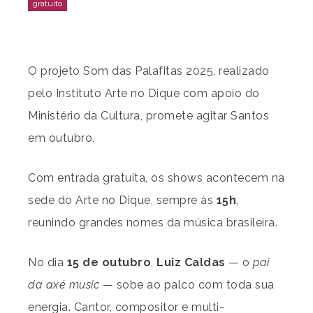
O projeto Som das Palafitas 2025, realizado
pelo Instituto Arte no Dique com apoio do
Ministério da Cultura, promete agitar Santos
em outubro.
Com entrada gratuita, os shows acontecem na
sede do Arte no Dique, sempre às
15h
,
reunindo grandes nomes da música brasileira.
No dia
15 de outubro
,
Luiz Caldas
— o
pai
da axé music
— sobe ao palco com toda sua
energia. Cantor, compositor e multi-