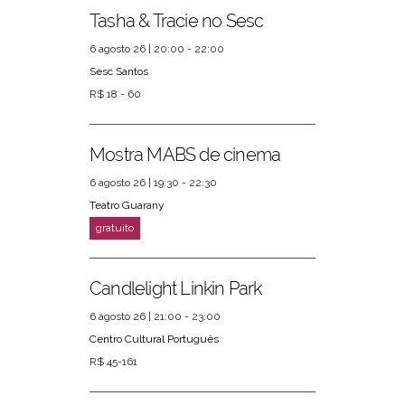
Tasha & Tracie no Sesc
6 agosto 26 | 20:00 - 22:00
Sesc Santos
R$ 18 - 60
Mostra MABS de cinema
6 agosto 26 | 19:30 - 22:30
Teatro Guarany
Candlelight Linkin Park
6 agosto 26 | 21:00 - 23:00
Centro Cultural Português
R$ 45-161