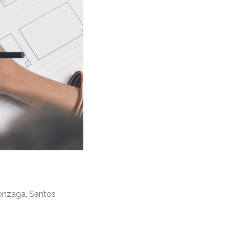
Gonzaga, Santos