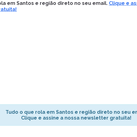
la em Santos e região direto no seu email.
Clique e as
atuita!
Tudo o que rola em Santos e região direto no seu em
Clique e assine a nossa newsletter gratuita!