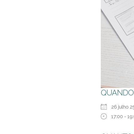
QUANDO
26 julho
17:00 - 19