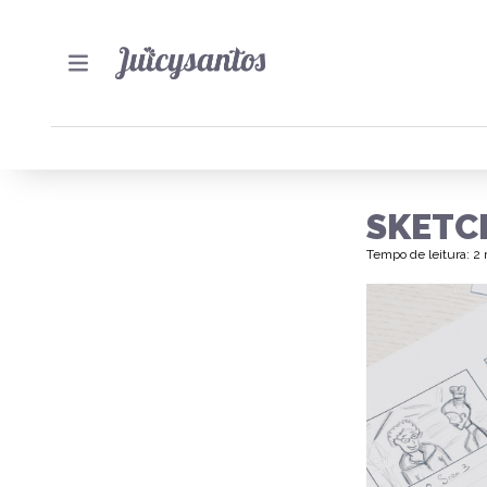
SKETC
Tempo de leitura: 2