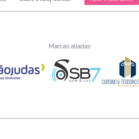
Marcas aliadas