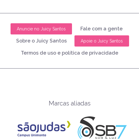
Fale com a gente
Anuncie no Juicy Santos
Sobre o Juicy Santos
Apoie o Juicy Santos
Termos de uso e política de privacidade
Marcas aliadas