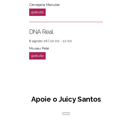
Cervejaria Manube
DNA Real
8 agosto 26 | 10:00 - 12:00
Museu Pelé
Apoie o Juicy Santos