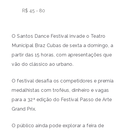
R$ 45 - 80
O Santos Dance Festival invade o Teatro
Municipal Braz Cubas de sexta a domingo, a
partir das 15 horas, com apresentações que
vão do clássico ao urbano.
O festival desafia os competidores e premia
medalhistas com troféus, dinheiro e vagas
para a 32ª edição do Festival Passo de Arte
Grand Prix.
O público ainda pode explorar a feira de