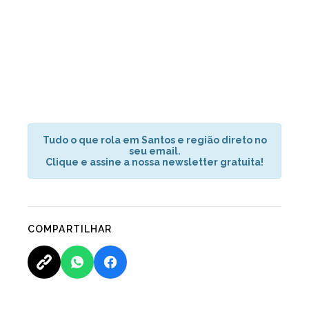
Tudo o que rola em Santos e região direto no
seu email.
Clique e assine a nossa newsletter gratuita!
COMPARTILHAR