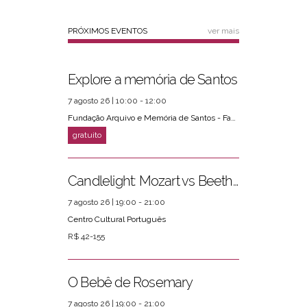
PRÓXIMOS EVENTOS
ver mais
Explore a memória de Santos
7 agosto 26 | 10:00 - 12:00
Fundação Arquivo e Memória de Santos - Fams
Candlelight: Mozart vs Beethoven
7 agosto 26 | 19:00 - 21:00
Centro Cultural Português
R$ 42-155
O Bebê de Rosemary
7 agosto 26 | 19:00 - 21:00