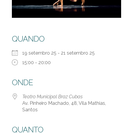
QUANDO
19 setembro 25 - 21 setembro 25
15:00 - 20:00
ONDE
Teatro Municipal Braz Cubas
Av. Pinheiro Machado, 48, Vila Mathias,
Santos
QUANTO