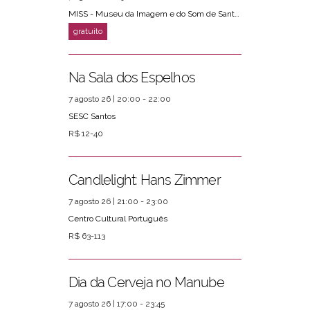
MISS - Museu da Imagem e do Som de Santos
Na Sala dos Espelhos
7 agosto 26 | 20:00 - 22:00
SESC Santos
R$ 12-40
Candlelight: Hans Zimmer
7 agosto 26 | 21:00 - 23:00
Centro Cultural Português
R$ 63-113
Dia da Cerveja no Manube
7 agosto 26 | 17:00 - 23:45