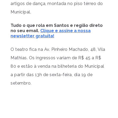
artigos de dança, montada no piso térreo do
Municipal.
Tudo o que rola em Santos e região direto
no seu email.
Clique e assine a nossa
newsletter gratuita!
O teatro fica na Av. Pinheiro Machado, 48, Vila
Mathias. Os ingressos variam de R$ 45 a R$
80 e estão à venda na bilheteria do Municipal
a partir das 13h de sexta-feira, dia 19 de
setembro.