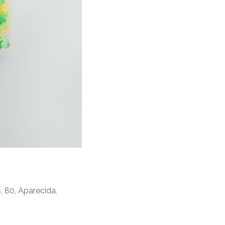
, 80, Aparecida,