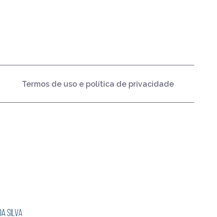
Termos de uso e política de privacidade