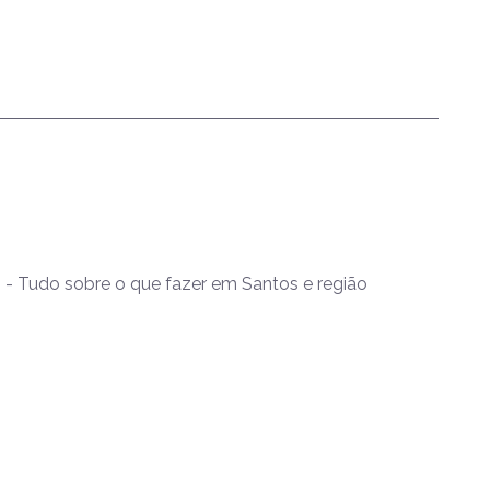
- Tudo sobre o que fazer em Santos e região