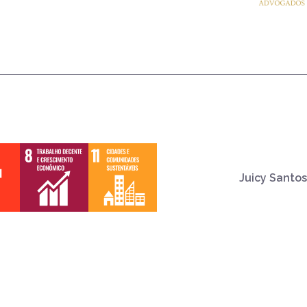
Juicy Santos