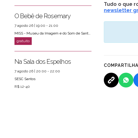
Tudo o que ro
newsletter gr
O Bebê de Rosemary
7 agosto 26 | 19:00 - 21:00
MISS - Museu da Imagem e do Som de Santos
Na Sala dos Espelhos
COMPARTILH
7 agosto 26 | 20:00 - 22:00
SESC Santos
R$ 12-40