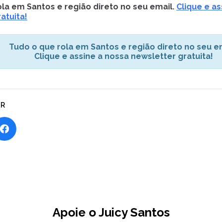
la em Santos e região direto no seu email.
Clique e as
atuita!
Tudo o que rola em Santos e região direto no seu em
Clique e assine a nossa newsletter gratuita!
AR
Apoie o Juicy Santos