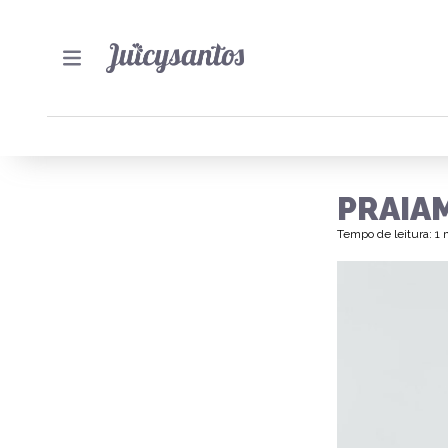
PRAIA
Tempo de leitura: 1