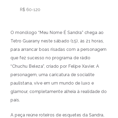
R$ 60-120
O monólogo “Meu Nome É Sandra” chega ao
Tetro Guarany neste sábado (15), às 21 horas,
para arrancar boas risadas com a personagem
que fez sucesso no programa de rádio
“Chuchu Beleza”, criado por Felipe Xavier. A
personagem, uma caricatura de socialite
paulistana, vive em um mundo de luxo e
glamour, completamente alheia à realidade do
país.
A peça reúne roteiros de esquetes da Sandra,