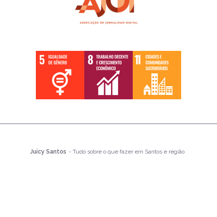
Juicy Santos
- Tudo sobre o que fazer em Santos e região