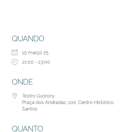
QUANDO
15 março 25
21:00 - 23:00
ONDE
Teatro Guarany
Praça dos Andradas, 100, Centro Histórico,
Santos
QUANTO