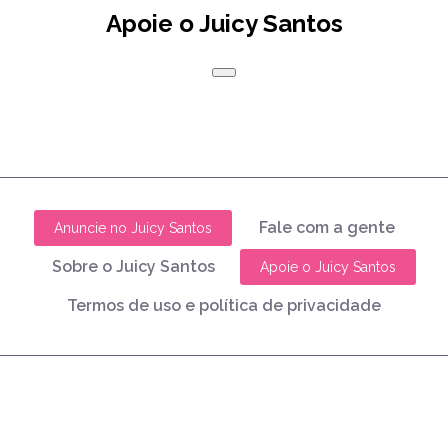
Apoie o Juicy Santos
Fale com a gente
Anuncie no Juicy Santos
Sobre o Juicy Santos
Apoie o Juicy Santos
Termos de uso e política de privacidade