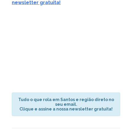
newsletter gratuita!
Tudo o que rola em Santos e região direto no
seu email.
Clique e assine a nossa newsletter gratuita!