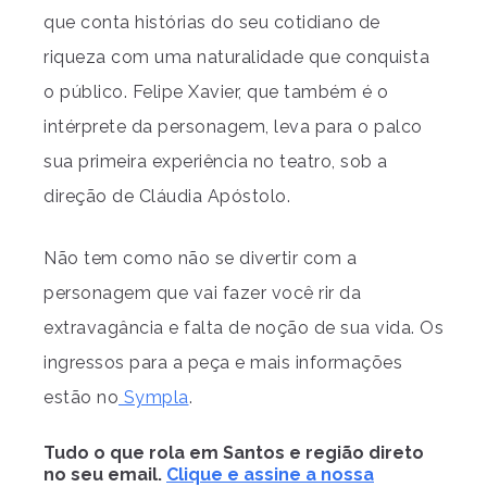
que conta histórias do seu cotidiano de
riqueza com uma naturalidade que conquista
o público. Felipe Xavier, que também é o
intérprete da personagem, leva para o palco
sua primeira experiência no teatro, sob a
direção de Cláudia Apóstolo.
Não tem como não se divertir com a
personagem que vai fazer você rir da
extravagância e falta de noção de sua vida. Os
ingressos para a peça e mais informações
estão no
Sympla
.
Tudo o que rola em Santos e região direto
no seu email.
Clique e assine a nossa