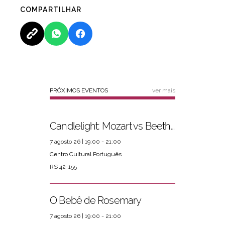
COMPARTILHAR
PRÓXIMOS EVENTOS
ver mais
Candlelight: Mozart vs Beethoven
7 agosto 26 | 19:00 - 21:00
Centro Cultural Português
R$ 42-155
O Bebê de Rosemary
7 agosto 26 | 19:00 - 21:00