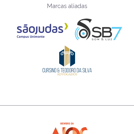
Marcas aliadas