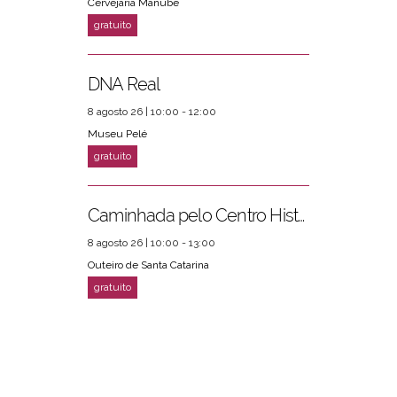
Cervejaria Manube
DNA Real
8 agosto 26 | 10:00 - 12:00
Museu Pelé
Caminhada pelo Centro Histórico
8 agosto 26 | 10:00 - 13:00
Outeiro de Santa Catarina