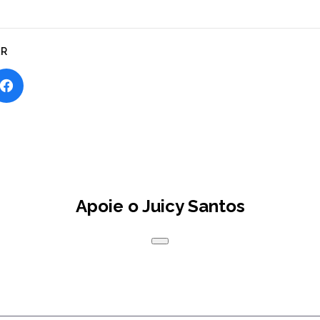
AR
Apoie o Juicy Santos