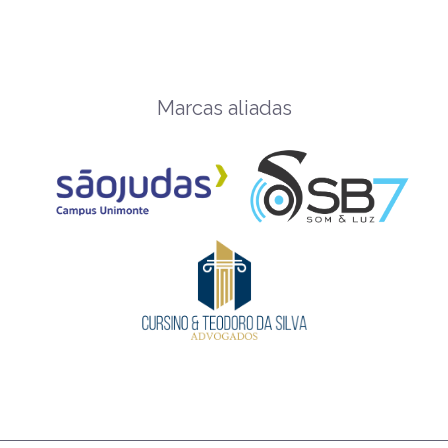
Marcas aliadas