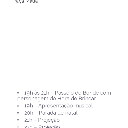
Praça Mauá:
19h às 21h – Passeio de Bonde com
personagem do Hora de Brincar
19h – Apresentação musical
20h – Parada de natal
21h – Projeção
22h – Projeção