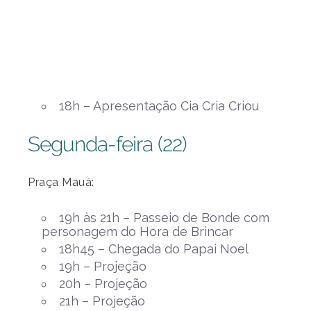
18h – Apresentação Cia Cria Criou
Segunda-feira (22)
Praça Mauá:
19h às 21h – Passeio de Bonde com
personagem do Hora de Brincar
18h45 – Chegada do Papai Noel
19h – Projeção
20h – Projeção
21h – Projeção