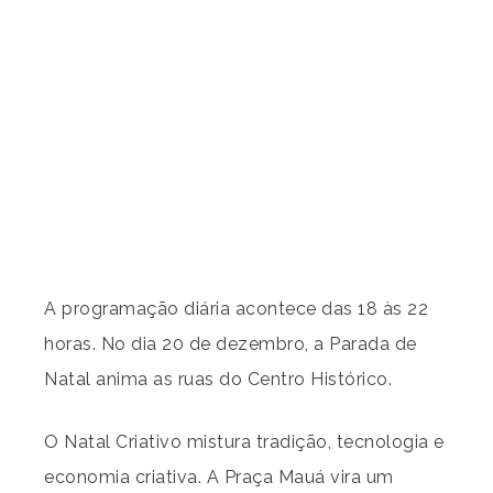
A programação diária acontece das 18 às 22
horas. No dia 20 de dezembro, a Parada de
Natal anima as ruas do Centro Histórico.
O Natal Criativo mistura tradição, tecnologia e
economia criativa. A Praça Mauá vira um