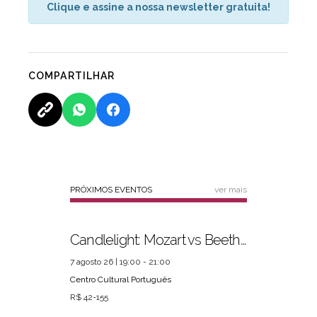
Clique e assine a nossa newsletter gratuita!
COMPARTILHAR
PRÓXIMOS EVENTOS
ver mais
Candlelight: Mozart vs Beethoven
7 agosto 26 | 19:00 - 21:00
Centro Cultural Português
R$ 42-155