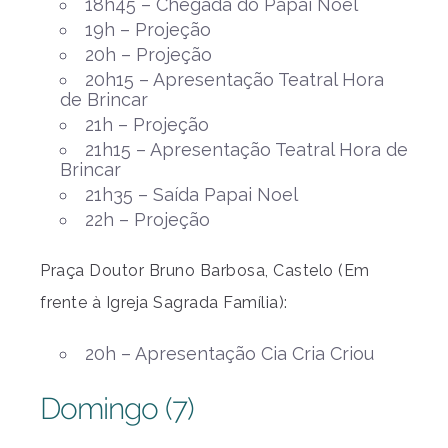
18h45 – Chegada do Papai Noel
19h – Projeção
20h – Projeção
20h15 – Apresentação Teatral Hora
de Brincar
21h – Projeção
21h15 – Apresentação Teatral Hora de
Brincar
21h35 – Saída Papai Noel
22h – Projeção
Praça Doutor Bruno Barbosa, Castelo (Em
frente à Igreja Sagrada Família):
20h – Apresentação Cia Cria Criou
Domingo (7)