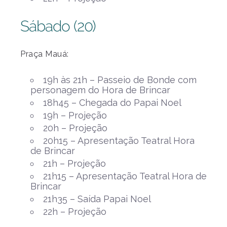
Sábado (20)
Praça Mauá:
19h às 21h – Passeio de Bonde com
personagem do Hora de Brincar
18h45 – Chegada do Papai Noel
19h – Projeção
20h – Projeção
20h15 – Apresentação Teatral Hora
de Brincar
21h – Projeção
21h15 – Apresentação Teatral Hora de
Brincar
21h35 – Saída Papai Noel
22h – Projeção