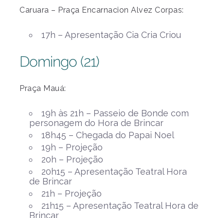
Caruara – Praça Encarnacion Alvez Corpas:
17h – Apresentação Cia Cria Criou
Domingo (21)
Praça Mauá:
19h às 21h – Passeio de Bonde com
personagem do Hora de Brincar
18h45 – Chegada do Papai Noel
19h – Projeção
20h – Projeção
20h15 – Apresentação Teatral Hora
de Brincar
21h – Projeção
21h15 – Apresentação Teatral Hora de
Brincar