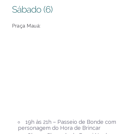
Sábado (6)
Praça Mauá:
19h às 21h – Passeio de Bonde com
personagem do Hora de Brincar