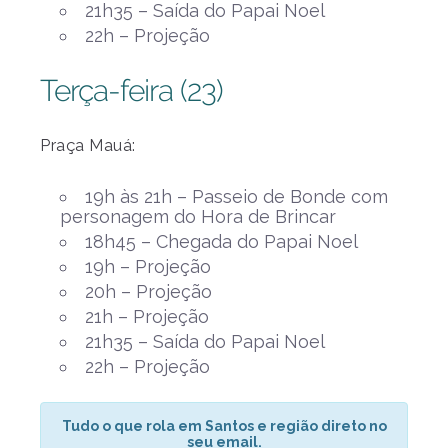
21h35 – Saída do Papai Noel
22h – Projeção
Terça-feira (23)
Praça Mauá:
19h às 21h – Passeio de Bonde com
personagem do Hora de Brincar
18h45 – Chegada do Papai Noel
19h – Projeção
20h – Projeção
21h – Projeção
21h35 – Saída do Papai Noel
22h – Projeção
Tudo o que rola em Santos e região direto no
seu email.