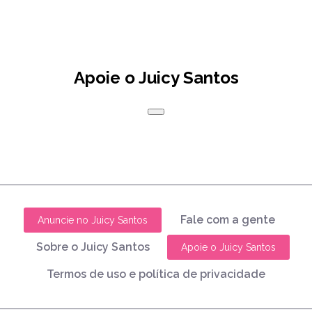
Apoie o Juicy Santos
Fale com a gente
Anuncie no Juicy Santos
Sobre o Juicy Santos
Apoie o Juicy Santos
Termos de uso e política de privacidade