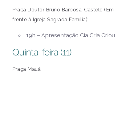
Praça Doutor Bruno Barbosa, Castelo (Em
frente à Igreja Sagrada Família):
19h – Apresentação Cia Cria Criou
Quinta-feira (11)
Praça Mauá: