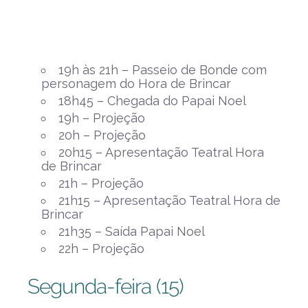
19h às 21h – Passeio de Bonde com
personagem do Hora de Brincar
18h45 – Chegada do Papai Noel
19h – Projeção
20h – Projeção
20h15 – Apresentação Teatral Hora
de Brincar
21h – Projeção
21h15 – Apresentação Teatral Hora de
Brincar
21h35 – Saída Papai Noel
22h – Projeção
Segunda-feira (15)