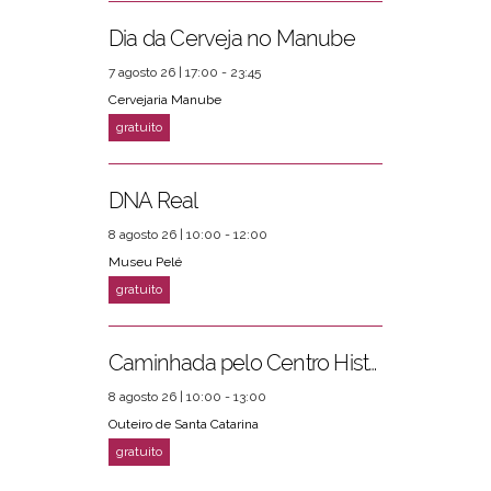
Dia da Cerveja no Manube
7 agosto 26 | 17:00 - 23:45
Cervejaria Manube
DNA Real
8 agosto 26 | 10:00 - 12:00
Museu Pelé
Caminhada pelo Centro Histórico
8 agosto 26 | 10:00 - 13:00
Outeiro de Santa Catarina