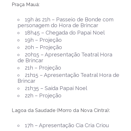
Praça Mauá:
19h às 21h – Passeio de Bonde com
personagem do Hora de Brincar
18h45 – Chegada do Papai Noel
19h – Projeção
20h – Projeção
20h15 – Apresentação Teatral Hora
de Brincar
21h – Projeção
21h15 – Apresentação Teatral Hora de
Brincar
21h35 – Saída Papai Noel
22h – Projeção
Lagoa da Saudade (Morro da Nova Cintra):
17h – Apresentação Cia Cria Criou