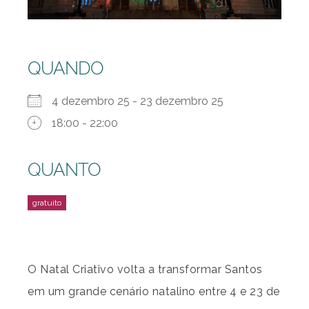
QUANDO
4 dezembro 25 - 23 dezembro 25
18:00 - 22:00
QUANTO
O Natal Criativo volta a transformar Santos
em um grande cenário natalino entre 4 e 23 de