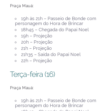
Praça Mauá:
19h às 21h – Passeio de Bonde com
personagem do Hora de Brincar
18h45 – Chegada do Papai Noel
19h – Projeção
20h – Projeção
21h – Projeção
21h35 – Saída do Papai Noel
22h – Projeção
Terça-feira (16)
Praça Mauá:
19h às 21h – Passeio de Bonde com
personagem do Hora de Brincar