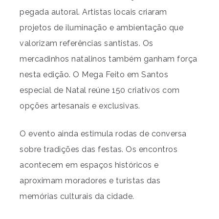
pegada autoral. Artistas locais criaram
projetos de iluminação e ambientação que
valorizam referências santistas. Os
mercadinhos natalinos também ganham força
nesta edição. O Mega Feito em Santos
especial de Natal reúne 150 criativos com
opções artesanais e exclusivas.
O evento ainda estimula rodas de conversa
sobre tradições das festas. Os encontros
acontecem em espaços históricos e
aproximam moradores e turistas das
memórias culturais da cidade.