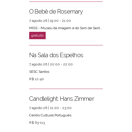
O Bebê de Rosemary
7 agosto 26 | 19:00 - 21:00
MISS - Museu da Imagem e do Som de Santos
Na Sala dos Espelhos
7 agosto 26 | 20:00 - 22:00
SESC Santos
R$ 12-40
Candlelight: Hans Zimmer
7 agosto 26 | 21:00 - 23:00
Centro Cultural Português
R$ 63-113