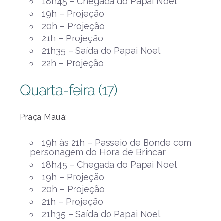
18h45 – Chegada do Papai Noel
19h – Projeção
20h – Projeção
21h – Projeção
21h35 – Saída do Papai Noel
22h – Projeção
Quarta-feira (17)
Praça Mauá:
19h às 21h – Passeio de Bonde com
personagem do Hora de Brincar
18h45 – Chegada do Papai Noel
19h – Projeção
20h – Projeção
21h – Projeção
21h35 – Saída do Papai Noel