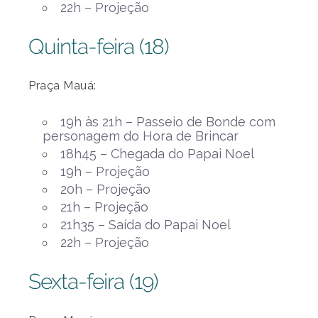
22h – Projeção
Quinta-feira (18)
Praça Mauá:
19h às 21h – Passeio de Bonde com
personagem do Hora de Brincar
18h45 – Chegada do Papai Noel
19h – Projeção
20h – Projeção
21h – Projeção
21h35 – Saída do Papai Noel
22h – Projeção
Sexta-feira (19)