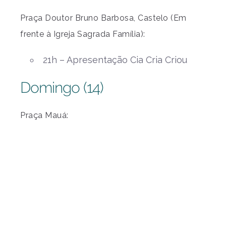
Praça Doutor Bruno Barbosa, Castelo (Em
frente à Igreja Sagrada Família):
21h – Apresentação Cia Cria Criou
Domingo (14)
Praça Mauá: