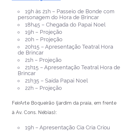
19h às 21h – Passeio de Bonde com
personagem do Hora de Brincar
18h45 – Chegada do Papai Noel
19h – Projeção
20h – Projeção
20h15 – Apresentação Teatral Hora
de Brincar
21h – Projeção
21h15 – Apresentação Teatral Hora de
Brincar
21h35 – Saída Papai Noel
22h – Projeção
FeirArte Boqueirão (jardim da praia, em frente
à Av. Cons. Nébias):
19h – Apresentação Cia Cria Criou