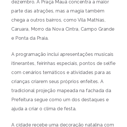
dezembro. A Praça Mauá concentra a maior
parte das atrações, mas a magia também
chega a outros bairros, como Vila Mathias,
Caruara, Morro da Nova Cintra, Campo Grande
e Ponta da Praia.
A programação inclui apresentações musicais
itinerantes, feirinhas especiais, pontos de selfie
com cenários temáticos e atividades para as
crianças criarem seus próprios enfeites. A
tradicional projeção mapeada na fachada da
Prefeitura segue como um dos destaques e
ajuda a criar o clima de festa.
A cidade recebe uma decoração natalina com