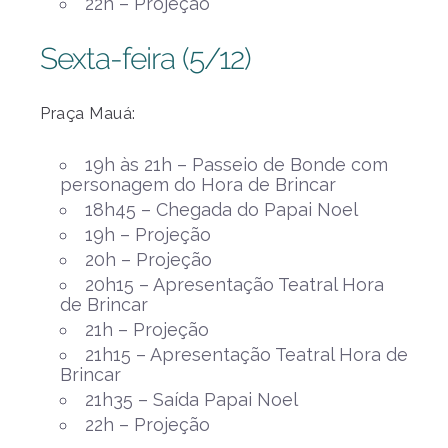
22h – Projeção
Sexta-feira (5/12)
Praça Mauá:
19h às 21h – Passeio de Bonde com
personagem do Hora de Brincar
18h45 – Chegada do Papai Noel
19h – Projeção
20h – Projeção
20h15 – Apresentação Teatral Hora
de Brincar
21h – Projeção
21h15 – Apresentação Teatral Hora de
Brincar
21h35 – Saída Papai Noel
22h – Projeção