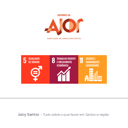
Juicy Santos
- Tudo sobre o que fazer em Santos e região