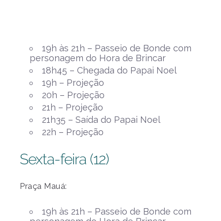
19h às 21h – Passeio de Bonde com
personagem do Hora de Brincar
18h45 – Chegada do Papai Noel
19h – Projeção
20h – Projeção
21h – Projeção
21h35 – Saída do Papai Noel
22h – Projeção
Sexta-feira (12)
Praça Mauá:
19h às 21h – Passeio de Bonde com