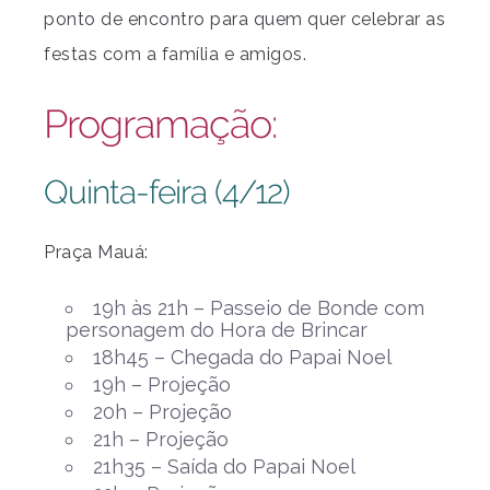
ponto de encontro para quem quer celebrar as
festas com a família e amigos.
Programação:
Quinta-feira (4/12)
Praça Mauá:
19h às 21h – Passeio de Bonde com
personagem do Hora de Brincar
18h45 – Chegada do Papai Noel
19h – Projeção
20h – Projeção
21h – Projeção
21h35 – Saída do Papai Noel