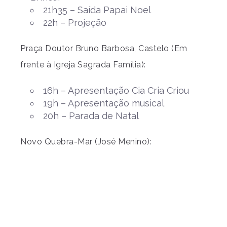
21h35 – Saída Papai Noel
22h – Projeção
Praça Doutor Bruno Barbosa, Castelo (Em
frente à Igreja Sagrada Família):
16h – Apresentação Cia Cria Criou
19h – Apresentação musical
20h – Parada de Natal
Novo Quebra-Mar (José Menino):