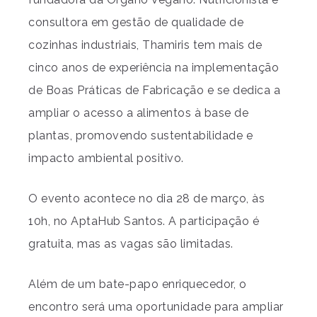
consultora em gestão de qualidade de
cozinhas industriais, Thamiris tem mais de
cinco anos de experiência na implementação
de Boas Práticas de Fabricação e se dedica a
ampliar o acesso a alimentos à base de
plantas, promovendo sustentabilidade e
impacto ambiental positivo.
O evento acontece no dia 28 de março, às
10h, no AptaHub Santos. A participação é
gratuita, mas as vagas são limitadas.
Além de um bate-papo enriquecedor, o
encontro será uma oportunidade para ampliar