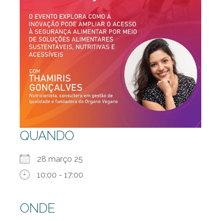
QUANDO
28 março 25
10:00 - 17:00
ONDE