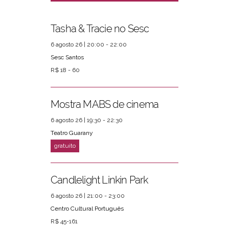
Tasha & Tracie no Sesc
6 agosto 26 | 20:00 - 22:00
Sesc Santos
R$ 18 - 60
Mostra MABS de cinema
6 agosto 26 | 19:30 - 22:30
Teatro Guarany
Candlelight Linkin Park
6 agosto 26 | 21:00 - 23:00
Centro Cultural Português
R$ 45-161