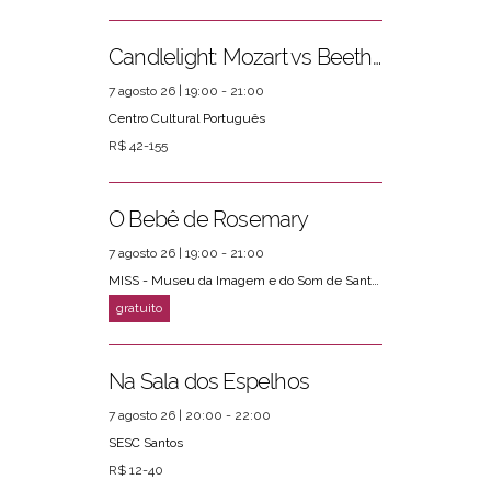
Candlelight: Mozart vs Beethoven
7 agosto 26 | 19:00 - 21:00
Centro Cultural Português
R$ 42-155
O Bebê de Rosemary
7 agosto 26 | 19:00 - 21:00
MISS - Museu da Imagem e do Som de Santos
Na Sala dos Espelhos
7 agosto 26 | 20:00 - 22:00
SESC Santos
R$ 12-40