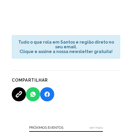
Tudo o que rola em Santos e região direto no
seu email.
Clique e assine a nossa newsletter gratuita!
COMPARTILHAR
PRÓXIMOS EVENTOS
ver mais