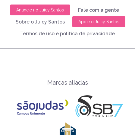
Fale com a gente
Anuncie no Juicy Santos
Sobre o Juicy Santos
Apoie o Juicy Santos
Termos de uso e política de privacidade
Marcas aliadas