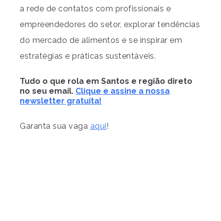
a rede de contatos com profissionais e
empreendedores do setor, explorar tendências
do mercado de alimentos e se inspirar em
estratégias e práticas sustentáveis.
Tudo o que rola em Santos e região direto
no seu email.
Clique e assine a nossa
newsletter gratuita!
Garanta sua vaga
aqui
!