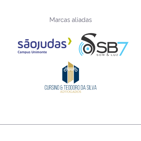
Marcas aliadas