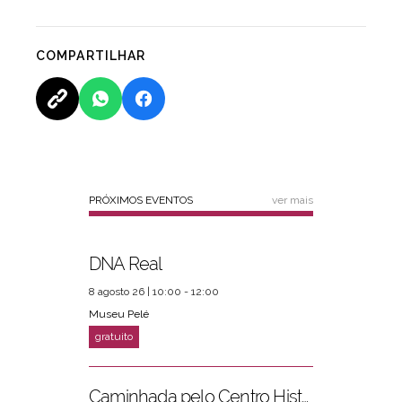
COMPARTILHAR
PRÓXIMOS EVENTOS
ver mais
DNA Real
8 agosto 26 | 10:00 - 12:00
Museu Pelé
Caminhada pelo Centro Histórico