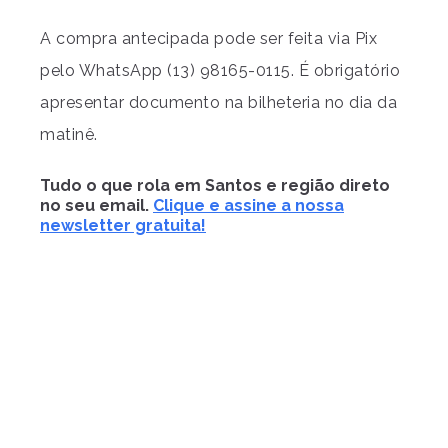
A compra antecipada pode ser feita via Pix
pelo WhatsApp (13) 98165-0115. É obrigatório
apresentar documento na bilheteria no dia da
matinê.
Tudo o que rola em Santos e região direto
no seu email.
Clique e assine a nossa
newsletter gratuita!