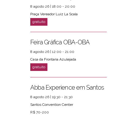
8 agosto 26 | 18:00 - 20:00
Praça Vereador Luiz La Scala
Feira Gráfica OBA-OBA
8 agosto 26 | 12:00 - 21:00
Casa da Frontaria Azulejada
Abba Experience em Santos
8 agosto 26 | 19:30 - 21:30
Santos Convention Center
R$ 70-200