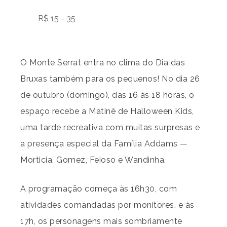
R$ 15 - 35
O Monte Serrat entra no clima do Dia das
Bruxas também para os pequenos! No dia 26
de outubro (domingo), das 16 às 18 horas, o
espaço recebe a Matinê de Halloween Kids,
uma tarde recreativa com muitas surpresas e
a presença especial da Família Addams —
Morticia, Gomez, Feioso e Wandinha.
A programação começa às 16h30, com
atividades comandadas por monitores, e às
17h, os personagens mais sombriamente