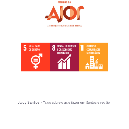
Juicy Santos
- Tudo sobre o que fazer em Santos e região