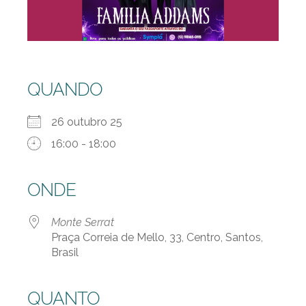
QUANDO
26 outubro 25
16:00 - 18:00
ONDE
Monte Serrat
Praça Correia de Mello, 33, Centro, Santos,
Brasil
QUANTO