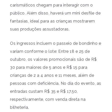
carismáticos chegam para interagir com o
público. Além disso, haverá um mini desfile de
fantasias, ideal para as crianças mostrarem
suas produções assustadoras.
Os ingressos incluem o passeio de bondinho e
variam conforme o lote: Entre 18 e 25 de
outubro, os valores promocionais são de R$
30 para maiores de 5 anos e R$ 15 para
crianças de 2 a 4 anos e 11 meses, além de
pessoas com deficiência. No dia do evento, as
entradas custam R$ 35 e R$ 17,50,
respectivamente, com venda direta na
bilheteria.