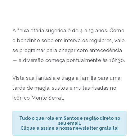
A faixa etária sugerida é de 4 a 13 anos. Como
o bondinho sobe em intervalos regulares, vale
se programar para chegar com antecedência
— a diversão começa pontualmente às 16h30.
Vista sua fantasia e traga a família para uma
tarde de magia, sustos e muitas risadas no
icônico Monte Serrat.
Tudo o que rola em Santos e região direto no
seu email.
Clique e assine a nossa newsletter gratuita!