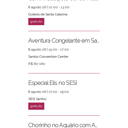
8 agosto 26 | 10:00 - 13:00
Outeiro de Santa Catarina
Aventura Congelante em Santos
8 agosto 26 | 15:00 - 17:00
Santos Convention Center
R$ 60-160
Especial Elis no SESI
8 agosto 26 | 17:00 - 19:00
SESI Santos
Chorinho no Aquário com Amigos da Música e Mari Torres