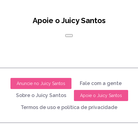
Apoie o Juicy Santos
Fale com a gente
Anuncie no Juicy Santos
Sobre o Juicy Santos
Apoie o Juicy Santos
Termos de uso e política de privacidade