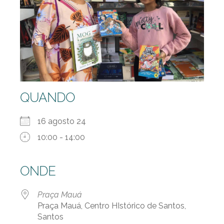
QUANDO
16 agosto 24
10:00 - 14:00
ONDE
Praça Mauá
Praça Mauá, Centro HIstórico de Santos,
Santos