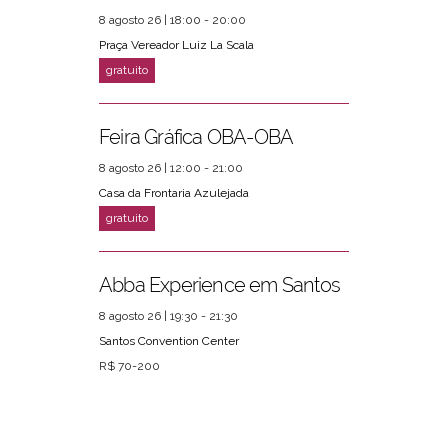
8 agosto 26 | 18:00 - 20:00
Praça Vereador Luiz La Scala
Feira Gráfica OBA-OBA
8 agosto 26 | 12:00 - 21:00
Casa da Frontaria Azulejada
Abba Experience em Santos
8 agosto 26 | 19:30 - 21:30
Santos Convention Center
R$ 70-200