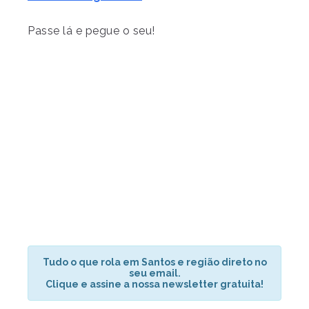
Passe lá e pegue o seu!
Tudo o que rola em Santos e região direto no
seu email.
Clique e assine a nossa newsletter gratuita!