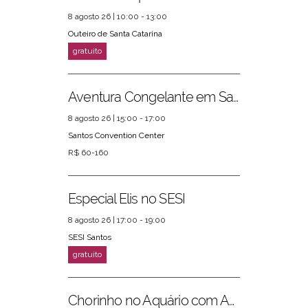
8 agosto 26 | 10:00 - 13:00
Outeiro de Santa Catarina
Aventura Congelante em Santos
8 agosto 26 | 15:00 - 17:00
Santos Convention Center
R$ 60-160
Especial Elis no SESI
8 agosto 26 | 17:00 - 19:00
SESI Santos
Chorinho no Aquário com Amigos da Música e Mari Torres