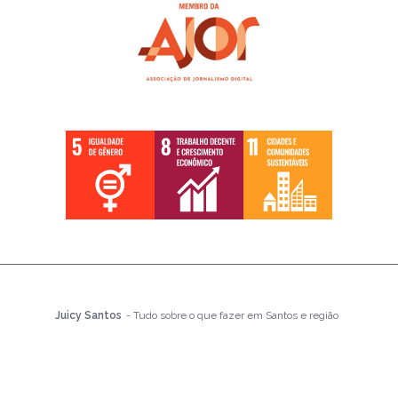
Juicy Santos
- Tudo sobre o que fazer em Santos e região