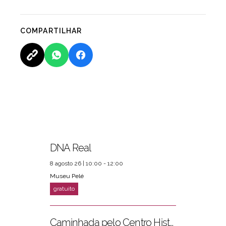
COMPARTILHAR
PRÓXIMOS EVENTOS
ver mais
DNA Real
8 agosto 26 | 10:00 - 12:00
Museu Pelé
Caminhada pelo Centro Histórico