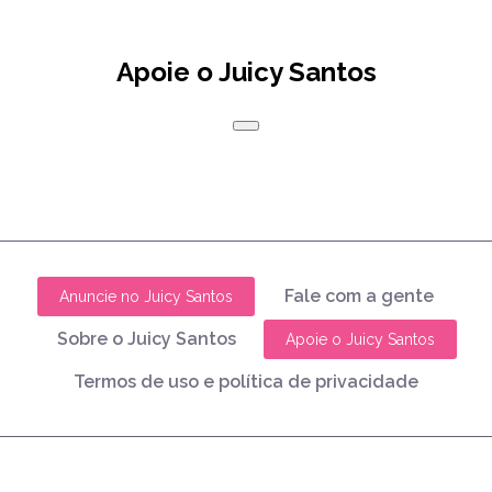
Apoie o Juicy Santos
Fale com a gente
Anuncie no Juicy Santos
Sobre o Juicy Santos
Apoie o Juicy Santos
Termos de uso e política de privacidade