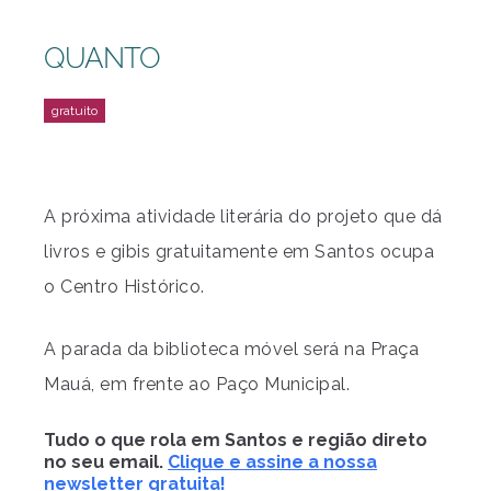
QUANTO
A próxima atividade literária do projeto que dá
livros e gibis gratuitamente em Santos ocupa
o Centro Histórico.
A parada da biblioteca móvel será na Praça
Mauá, em frente ao Paço Municipal.
Tudo o que rola em Santos e região direto
no seu email.
Clique e assine a nossa
newsletter gratuita!