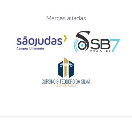
Marcas aliadas