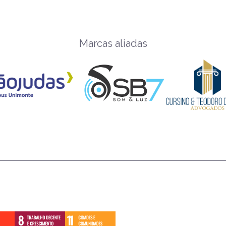
Marcas aliadas