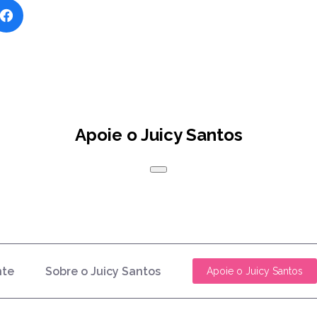
Apoie o Juicy Santos
nte
Sobre o Juicy Santos
Apoie o Juicy Santos