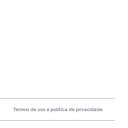
Termos de uso e política de privacidade