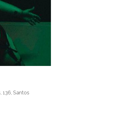
, 136, Santos