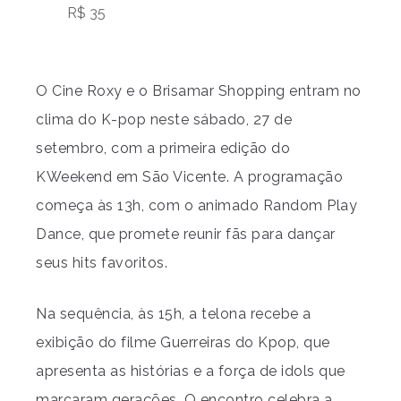
R$ 35
O Cine Roxy e o Brisamar Shopping entram no
clima do K-pop neste sábado, 27 de
setembro, com a primeira edição do
KWeekend em São Vicente. A programação
começa às 13h, com o animado Random Play
Dance, que promete reunir fãs para dançar
seus hits favoritos.
Na sequência, às 15h, a telona recebe a
exibição do filme Guerreiras do Kpop, que
apresenta as histórias e a força de idols que
marcaram gerações. O encontro celebra a