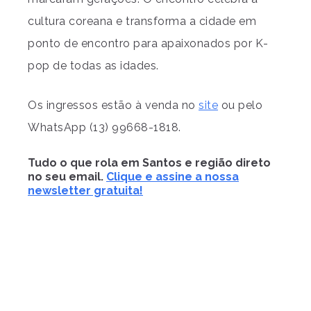
cultura coreana e transforma a cidade em
ponto de encontro para apaixonados por K-
pop de todas as idades.
Os ingressos estão à venda no
site
ou pelo
WhatsApp (13) 99668-1818.
Tudo o que rola em Santos e região direto
no seu email.
Clique e assine a nossa
newsletter gratuita!