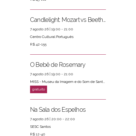
Candlelight: Mozart vs Beethoven
7 agosto 26 | 19:00 - 21:00
Centro Cultural Português
R$ 42-155
O Bebê de Rosemary
7 agosto 26 | 19:00 - 21:00
MISS - Museu da Imagem e do Som de Santos
Na Sala dos Espelhos
7 agosto 26 | 20:00 - 22:00
SESC Santos
R$ 12-40