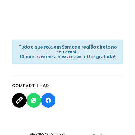
Tudo o que rola em Santos e região direto no
seu email.
Clique e assine a nossa newsletter gratuita!
COMPARTILHAR
PRÓXIMOS EVENTOS
ver mais