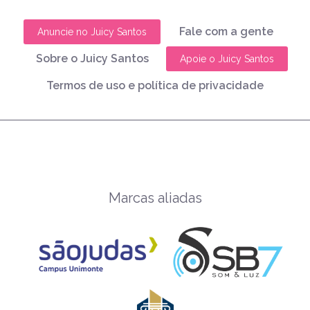
Fale com a gente
Anuncie no Juicy Santos
Sobre o Juicy Santos
Apoie o Juicy Santos
Termos de uso e política de privacidade
Marcas aliadas