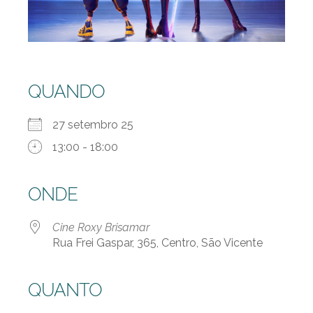
QUANDO
27 setembro 25
13:00 - 18:00
ONDE
Cine Roxy Brisamar
Rua Frei Gaspar, 365, Centro, São Vicente
QUANTO