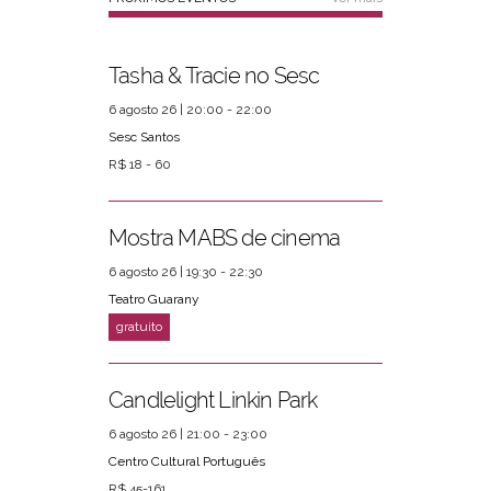
Tasha & Tracie no Sesc
6 agosto 26 | 20:00 - 22:00
Sesc Santos
R$ 18 - 60
Mostra MABS de cinema
6 agosto 26 | 19:30 - 22:30
Teatro Guarany
Candlelight Linkin Park
6 agosto 26 | 21:00 - 23:00
Centro Cultural Português
R$ 45-161