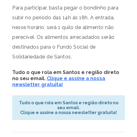
Para participar, basta pegar o bondinho para
subir no período das 14h às 18h. A entrada,
nesse horário, será 1 quilo de alimento não
perecível. Os alimentos arrecadados serão
destinados para o Fundo Social de
Solidariedade de Santos.
Tudo o que rola em Santos e região direto
no seu email.
Clique e assine a nossa
newsletter gratuita!
Tudo o que rola em Santos e região direto no
seu email.
Clique e assine a nossa newsletter gratuita!