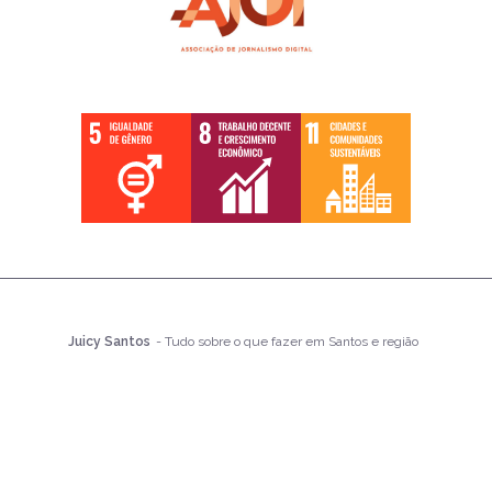
Juicy Santos
- Tudo sobre o que fazer em Santos e região