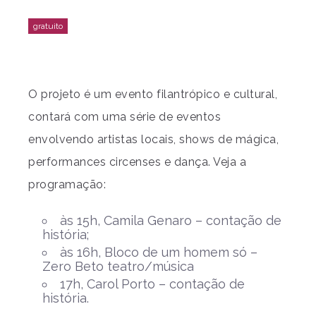
O projeto é um evento filantrópico e cultural,
contará com uma série de eventos
envolvendo artistas locais, shows de mágica,
performances circenses e dança. Veja a
programação:
às 15h, Camila Genaro – contação de
história;
às 16h, Bloco de um homem só –
Zero Beto teatro/música
17h, Carol Porto – contação de
história.