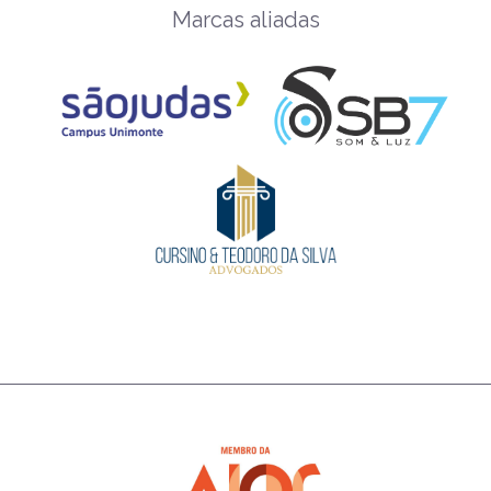
Marcas aliadas