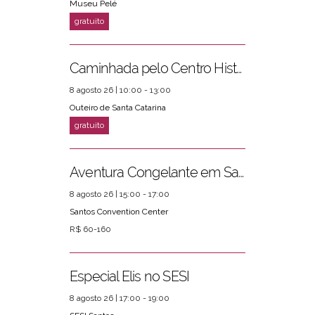
Museu Pelé
Caminhada pelo Centro Histórico
8 agosto 26 | 10:00 - 13:00
Outeiro de Santa Catarina
Aventura Congelante em Santos
8 agosto 26 | 15:00 - 17:00
Santos Convention Center
R$ 60-160
Especial Elis no SESI
8 agosto 26 | 17:00 - 19:00