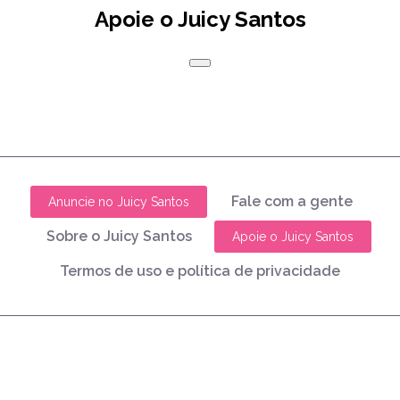
Apoie o Juicy Santos
Fale com a gente
Anuncie no Juicy Santos
Sobre o Juicy Santos
Apoie o Juicy Santos
Termos de uso e política de privacidade