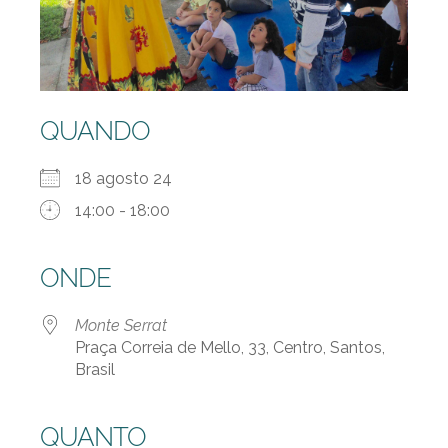
QUANDO
18 agosto 24
14:00 - 18:00
ONDE
Monte Serrat
Praça Correia de Mello, 33, Centro, Santos,
Brasil
QUANTO