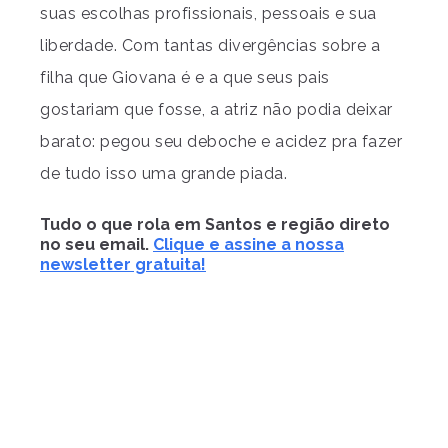
suas escolhas profissionais, pessoais e sua
liberdade. Com tantas divergências sobre a
filha que Giovana é e a que seus pais
gostariam que fosse, a atriz não podia deixar
barato: pegou seu deboche e acidez pra fazer
de tudo isso uma grande piada.
Tudo o que rola em Santos e região direto
no seu email.
Clique e assine a nossa
newsletter gratuita!