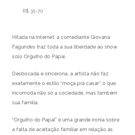
R$ 35-70
Hitada na internet, a comediante Giovana
Fagundes traz toda a sua liberdade ao show
solo Orgulho do Papai.
Desbocada e sincerona, a artista não faz
exatamente o estilo “moça pra casar”, o que
incomoda não só a sociedade, mas também
sua família.
“Orgulho do Papai” é uma grande ironia sobre
a falta de aceitação familiar em relação às