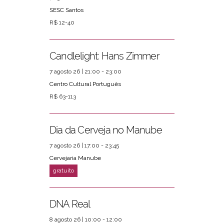
SESC Santos
R$ 12-40
Candlelight: Hans Zimmer
7 agosto 26 | 21:00 - 23:00
Centro Cultural Português
R$ 63-113
Dia da Cerveja no Manube
7 agosto 26 | 17:00 - 23:45
Cervejaria Manube
DNA Real
8 agosto 26 | 10:00 - 12:00