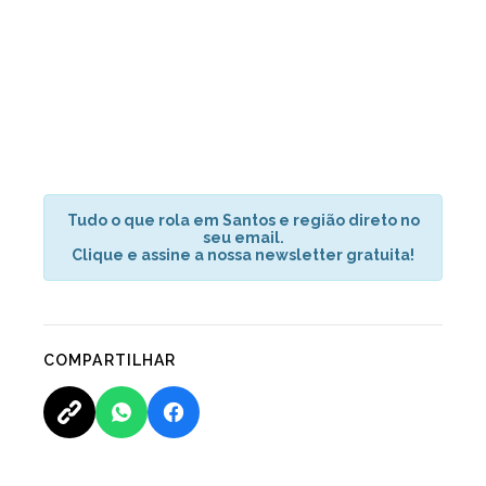
Tudo o que rola em Santos e região direto no
seu email.
Clique e assine a nossa newsletter gratuita!
COMPARTILHAR