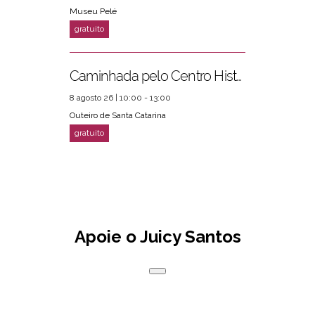
Museu Pelé
Caminhada pelo Centro Histórico
8 agosto 26 | 10:00 - 13:00
Outeiro de Santa Catarina
Apoie o Juicy Santos