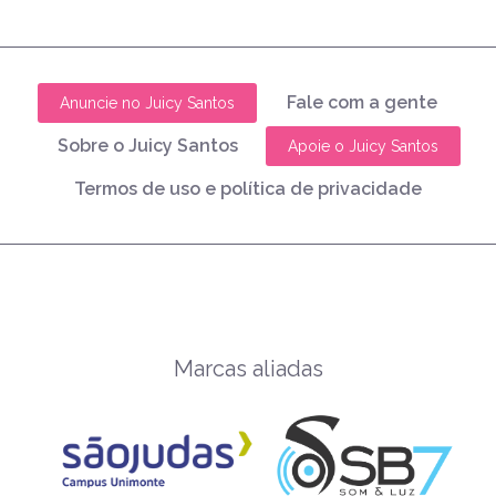
Fale com a gente
Anuncie no Juicy Santos
Sobre o Juicy Santos
Apoie o Juicy Santos
Termos de uso e política de privacidade
Marcas aliadas