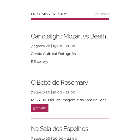
PRÓXIMOS EVENTOS
ver mais
Candlelight: Mozart vs Beethoven
7 agosto 26 | 19:00 - 21:00
Centro Cultural Português
R$ 42-155
O Bebê de Rosemary
7 agosto 26 | 19:00 - 21:00
MISS - Museu da Imagem e do Som de Santos
Na Sala dos Espelhos
7 agosto 26 | 20:00 - 22:00