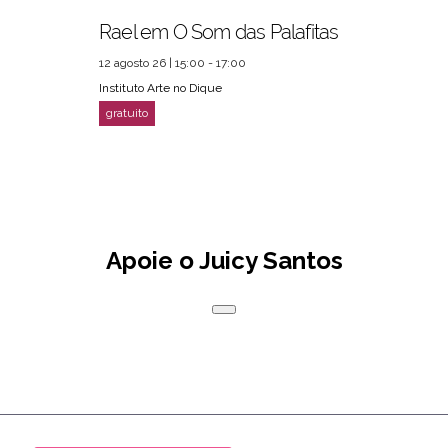
Rael em O Som das Palafitas
12 agosto 26 | 15:00 - 17:00
Instituto Arte no Dique
Apoie o Juicy Santos