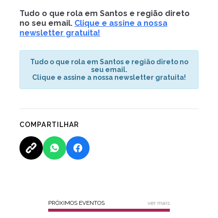
Tudo o que rola em Santos e região direto
no seu email.
Clique e assine a nossa
newsletter gratuita!
Tudo o que rola em Santos e região direto no
seu email.
Clique e assine a nossa newsletter gratuita!
COMPARTILHAR
PRÓXIMOS EVENTOS
ver mais