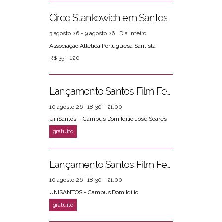
Circo Stankowich em Santos
3 agosto 26 - 9 agosto 26 | Dia inteiro
Associação Atlética Portuguesa Santista
R$ 35 - 120
Lançamento Santos Film Fest
10 agosto 26 | 18:30 - 21:00
UniSantos – Campus Dom Idílio José Soares
Lançamento Santos Film Fest
10 agosto 26 | 18:30 - 21:00
UNISANTOS - Campus Dom Idílio