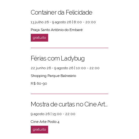
Container da Felicidade
13 julho 26 - 9 agosto 26 | 8:00 - 20:00
Praça Santo Antônio do Embaré
Férias com Ladybug
22 junho 26 - 9 agosto 26 | 10:00 - 22:00
Shopping Parque Balneário
R$ 60-90
Mostra de curtas no Cine Arte Posto 4
9 agosto 26 | 15:00 - 22:00
Cine Arte Posto 4