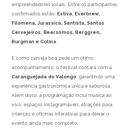
empreendedores locais. Entre os participantes
confirmados estão:
Estiva, Everbrew,
Filomena, Jurassica, Santista, Santos
Cervejeiros, Beersomos, Berggren,
Burgman e Colina
.
E como cerveja boa pede um ótimo
acompanhamento, o festival contará com a
Caranguejada do Valongo
, garantindo uma
experiência gastronômica única e saborosa.
Além disso, a programação inclui música ao
vivo, espaços instagramáveis, atrações para
crianças e oficinas interativas para deixar o
evento ainda mais completo.