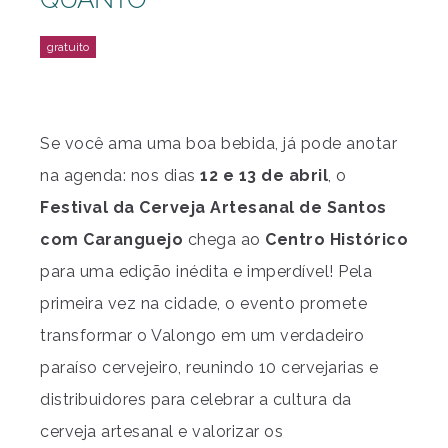
Se você ama uma boa bebida, já pode anotar
na agenda: nos dias
12 e 13 de abril
, o
Festival da Cerveja Artesanal de Santos
com Caranguejo
chega ao
Centro Histórico
para uma edição inédita e imperdível! Pela
primeira vez na cidade, o evento promete
transformar o Valongo em um verdadeiro
paraíso cervejeiro, reunindo 10 cervejarias e
distribuidores para celebrar a cultura da
cerveja artesanal e valorizar os