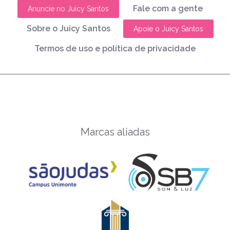
Fale com a gente
Anuncie no Juicy Santos
Sobre o Juicy Santos
Apoie o Juicy Santos
Termos de uso e política de privacidade
Marcas aliadas