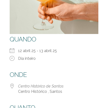
QUANDO
12 abril 25 - 13 abril 25
Dia inteiro
ONDE
Centro Histórico de Santos
Centro Histórico , Santos
QUANTO