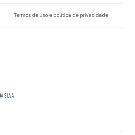
Termos de uso e política de privacidade