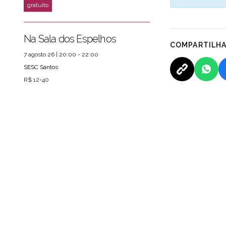
Na Sala dos Espelhos
COMPARTILH
7 agosto 26 | 20:00 - 22:00
SESC Santos
R$ 12-40