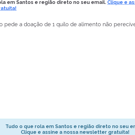
la em Santos e região direto no seu email.
Clique e as
atuita!
o pede a doação de 1 quilo de alimento não perecíve
Tudo o que rola em Santos e região direto no seu em
Clique e assine a nossa newsletter gratuita!