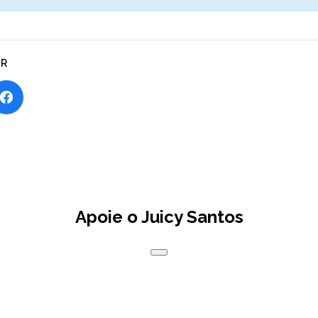
AR
Apoie o Juicy Santos