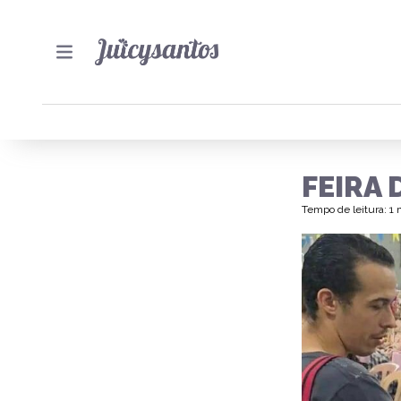
FEIRA
Tempo de leitura: 1