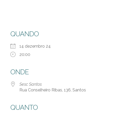
QUANDO
14 dezembro 24
20:00
ONDE
Sesc Santos
Rua Conselheiro Ribas, 136, Santos
QUANTO