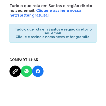
Tudo o que rola em Santos e região direto
no seu email.
Clique e assine a nossa
newsletter gratuita!
Tudo o que rola em Santos e região direto no
seu email.
Clique e assine a nossa newsletter gratuita!
COMPARTILHAR