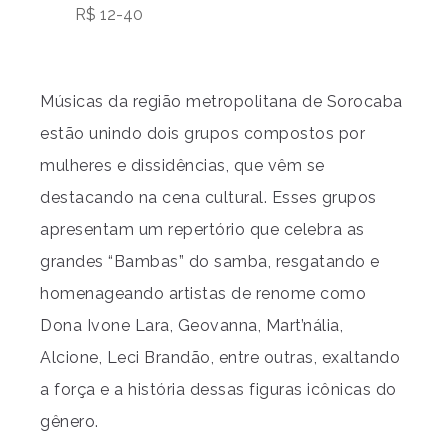
R$ 12-40
Músicas da região metropolitana de Sorocaba
estão unindo dois grupos compostos por
mulheres e dissidências, que vêm se
destacando na cena cultural. Esses grupos
apresentam um repertório que celebra as
grandes “Bambas” do samba, resgatando e
homenageando artistas de renome como
Dona Ivone Lara, Geovanna, Mart’nália,
Alcione, Leci Brandão, entre outras, exaltando
a força e a história dessas figuras icônicas do
gênero.