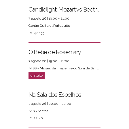
Candlelight: Mozart vs Beethoven
7 agosto 26 | 19:00 - 21:00
Centro Cultural Português
R$ 42-155
O Bebê de Rosemary
7 agosto 26 | 19:00 - 21:00
MISS - Museu da Imagem e do Som de Santos
Na Sala dos Espelhos
7 agosto 26 | 20:00 - 22:00
SESC Santos
R$ 12-40