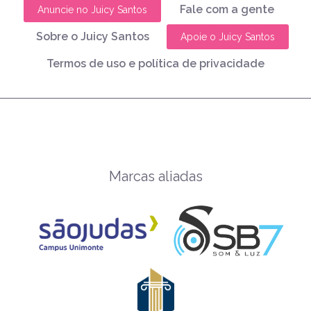
Fale com a gente
Anuncie no Juicy Santos
Sobre o Juicy Santos
Apoie o Juicy Santos
Termos de uso e política de privacidade
Marcas aliadas