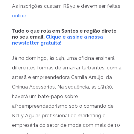
As inscrições custam R$50 e devem ser feitas
online
.
Tudo o que rola em Santos e região direto
no seu email.
Clique e assine a nossa
newsletter gratuita!
Já no domingo, às 14h, uma oficina ensinará
diferentes formas de amarrar turbantes, com a
artesã e empreendedora Camila Araújo, da
Chinua Acessórios. Na sequência, às 15h30,
haverá um bate-papo sobre
afroempreendedorismo sob o comando de
Kelly Aguiar, profissional de marketing e
empresária do setor de moda com mais de 10