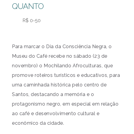
QUANTO
R$ 0-50
Para marcar o Dia da Consciência Negra, o
Museu do Café recebe no sábado (23 de
novembro) o Mochilando Afroculturas, que
promove roteiros turísticos e educativos, para
uma caminhada histórica pelo centro de
Santos, destacando a memória e o
protagonismo negro, em especial em relação
ao café e desenvolvimento cultural e
econômico da cidade.