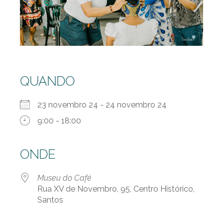
QUANDO
23 novembro 24 - 24 novembro 24
9:00 - 18:00
ONDE
Museu do Café
Rua XV de Novembro, 95, Centro Histórico,
Santos