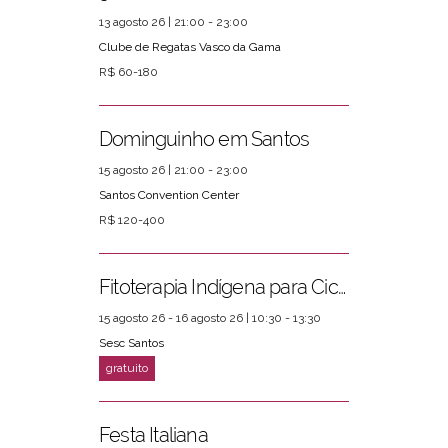
13 agosto 26 | 21:00 - 23:00
Clube de Regatas Vasco da Gama
R$ 60-180
Dominguinho em Santos
15 agosto 26 | 21:00 - 23:00
Santos Convention Center
R$ 120-400
Fitoterapia Indígena para Ciclos Femininos
15 agosto 26 - 16 agosto 26 | 10:30 - 13:30
Sesc Santos
Festa Italiana