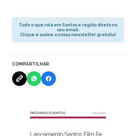
Tudo o que rola em Santos e região direto no
seu email.
Clique e assine a nossa newsletter gratuita!
COMPARTILHAR
PRÓXIMOS EVENTOS
ver mais
Lançamento Santos Film Fest