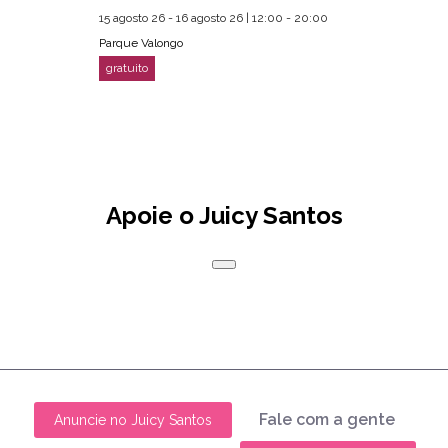
15 agosto 26 - 16 agosto 26 | 12:00 - 20:00
Parque Valongo
Apoie o Juicy Santos
Fale com a gente
Anuncie no Juicy Santos