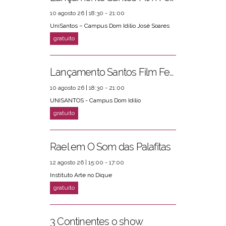
10 agosto 26 | 18:30 - 21:00
UniSantos – Campus Dom Idílio José Soares
Lançamento Santos Film Fest
10 agosto 26 | 18:30 - 21:00
UNISANTOS - Campus Dom Idílio
Rael em O Som das Palafitas
12 agosto 26 | 15:00 - 17:00
Instituto Arte no Dique
3 Continentes o show