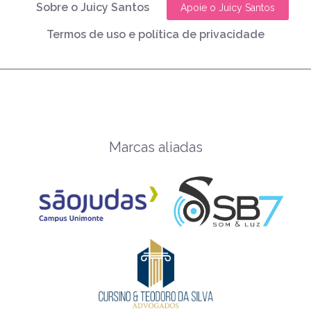
Sobre o Juicy Santos
Apoie o Juicy Santos
Termos de uso e política de privacidade
Marcas aliadas