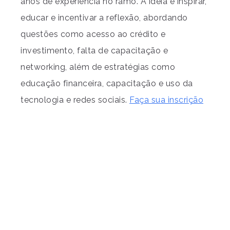
anos de experiência no ramo. A ideia é inspirar,
educar e incentivar a reflexão, abordando
questões como acesso ao crédito e
investimento, falta de capacitação e
networking, além de estratégias como
educação financeira, capacitação e uso da
tecnologia e redes sociais.
Faça sua inscrição