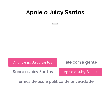
Apoie o Juicy Santos
Fale com a gente
Anuncie no Juicy Santos
Sobre o Juicy Santos
Apoie o Juicy Santos
Termos de uso e política de privacidade