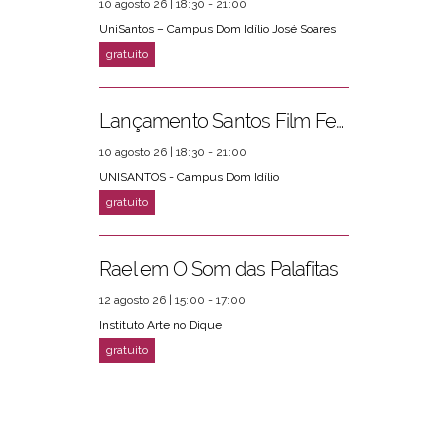
10 agosto 26 | 18:30 - 21:00
UniSantos – Campus Dom Idílio José Soares
Lançamento Santos Film Fest
10 agosto 26 | 18:30 - 21:00
UNISANTOS - Campus Dom Idílio
Rael em O Som das Palafitas
12 agosto 26 | 15:00 - 17:00
Instituto Arte no Dique