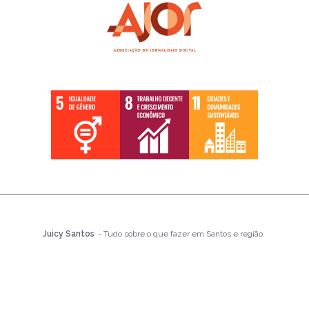
Juicy Santos
- Tudo sobre o que fazer em Santos e região