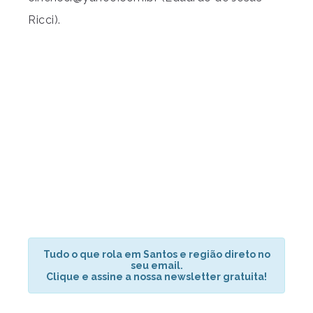
Ricci).
Tudo o que rola em Santos e região direto no
seu email.
Clique e assine a nossa newsletter gratuita!