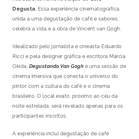
Degusta
. Essa experiência cinematográfica,
unida a uma degustação de café e sabores,
celebra a vida e a obra de Vincent van Gogh.
Idealizado pelo jornalista e cineasta Eduardo
Ricci e pela designer gráfica e escritora Márcia
Okida,
Degustando Van Gogh
é uma sessão de
cinema imersiva que conecta o universo do
pintor com a cultura do café e o cinema
brasileiro. O local exato, próximo ao céu da
noite estrelada, será revelado apenas para os
participantes inscritos.
A experiência inclui degustação de café