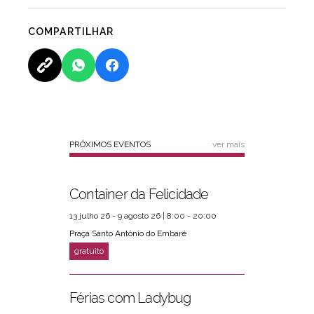
COMPARTILHAR
PRÓXIMOS EVENTOS
ver mais
Container da Felicidade
13 julho 26 - 9 agosto 26 | 8:00 - 20:00
Praça Santo Antônio do Embaré
Férias com Ladybug