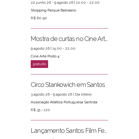
22 junho 26 - 9 agosto 26 | 10:00 - 22:00
Shopping Parque Balneário
R$ 60-90
Mostra de curtas no Cine Arte Posto 4
9 agosto 26 | 15:00 - 22:00
Cine Arte Posto 4
Circo Stankowich em Santos
3 agosto 26 - 9 agosto 26 | Dia inteiro
Associação Atlética Portuguesa Santista
R$ 35 - 120
Lançamento Santos Film Fest