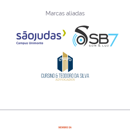
Marcas aliadas