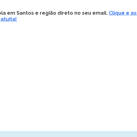
la em Santos e região direto no seu email.
Clique e as
atuita!