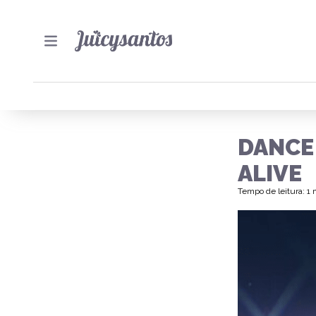
DANCE 
ALIVE
Tempo de leitura: 1