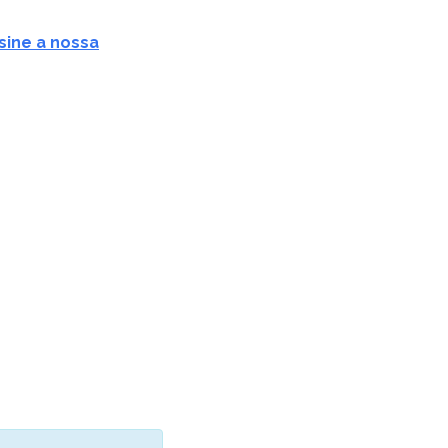
sine a nossa