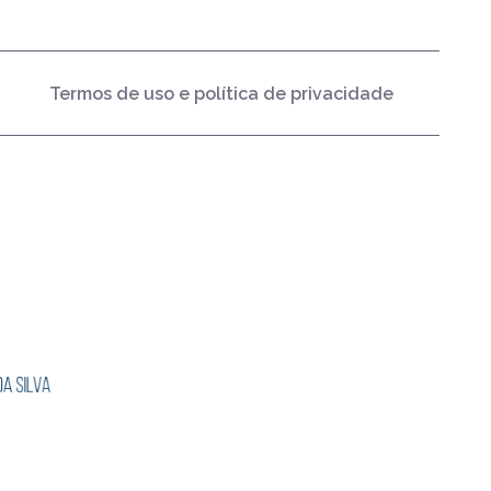
Termos de uso e política de privacidade