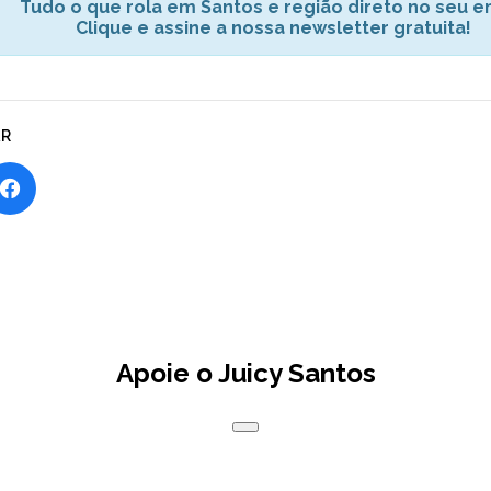
Tudo o que rola em Santos e região direto no seu em
Clique e assine a nossa newsletter gratuita!
AR
Apoie o Juicy Santos