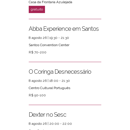
Casa da Frontaria Azulejada
Abba Experience em Santos
8 agosto 26 | 19:30 - 21:30
Santos Convention Center
R$ 70-200
O Coringa Desnecessário
8 agosto 26 | 18:00 - 21:30
Centro Cultural Português
R$ 50-100
Dexter no Sesc
8 agosto 26 | 20:00 - 22:00