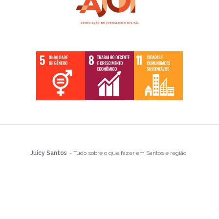
Juicy Santos
- Tudo sobre o que fazer em Santos e região