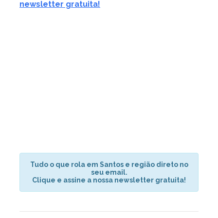
newsletter gratuita!
Tudo o que rola em Santos e região direto no
seu email.
Clique e assine a nossa newsletter gratuita!