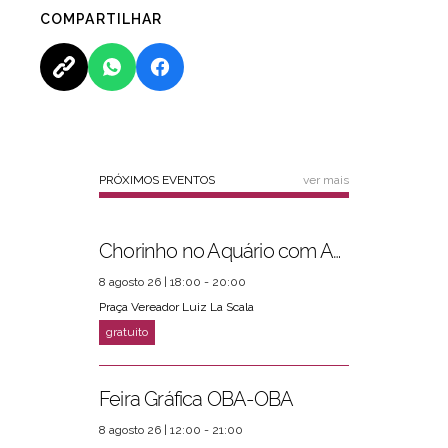
COMPARTILHAR
PRÓXIMOS EVENTOS
ver mais
Chorinho no Aquário com Amigos da Música e Mari Torres
8 agosto 26 | 18:00 - 20:00
Praça Vereador Luiz La Scala
Feira Gráfica OBA-OBA
8 agosto 26 | 12:00 - 21:00