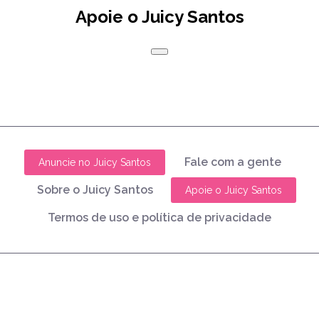
Apoie o Juicy Santos
Fale com a gente
Anuncie no Juicy Santos
Sobre o Juicy Santos
Apoie o Juicy Santos
Termos de uso e política de privacidade