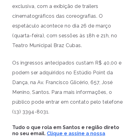
exclusiva, com a exibição de trailers
cinematográficos das coreografias. O
espetáculo acontece no dia 26 de março
(quarta-feira), com sessões às 18h e 21h, no
Teatro Municipal Braz Cubas.
Os ingressos antecipados custam R$ 40,00 e
podem ser adquiridos no Estúdio Point da
Dança, na Av. Francisco Glicério, 657, José
Menino, Santos. Para mais informações, o
público pode entrar em contato pelo telefone
(13) 3394-8031.
Tudo o que rola em Santos e região direto
no seu email.
Clique e assine a nossa