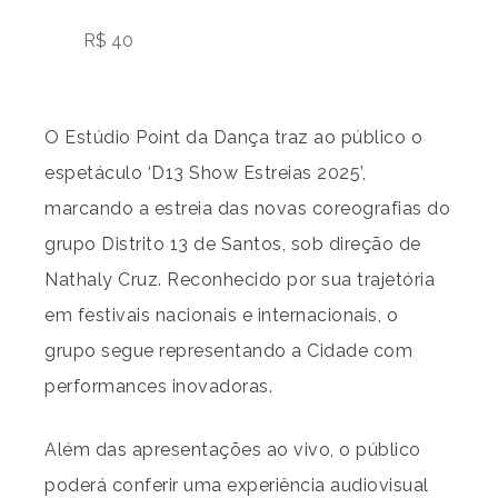
R$ 40
O Estúdio Point da Dança traz ao público o
espetáculo ‘D13 Show Estreias 2025’,
marcando a estreia das novas coreografias do
grupo Distrito 13 de Santos, sob direção de
Nathaly Cruz. Reconhecido por sua trajetória
em festivais nacionais e internacionais, o
grupo segue representando a Cidade com
performances inovadoras.
Além das apresentações ao vivo, o público
poderá conferir uma experiência audiovisual