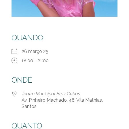
QUANDO
26 março 25
18:00 - 21:00
ONDE
Teatro Municipal Braz Cubas
Av. Pinheiro Machado, 48, Vila Mathias,
Santos
QUANTO