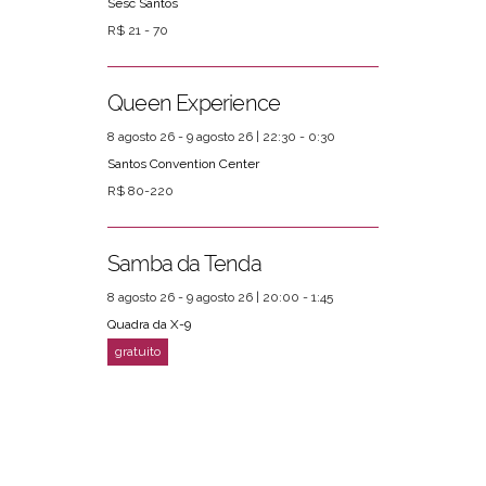
Sesc Santos
R$ 21 - 70
Queen Experience
8 agosto 26 - 9 agosto 26 | 22:30 - 0:30
Santos Convention Center
R$ 80-220
Samba da Tenda
8 agosto 26 - 9 agosto 26 | 20:00 - 1:45
Quadra da X-9