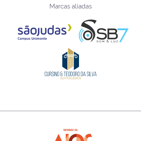
Marcas aliadas