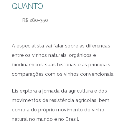
QUANTO
R$ 280-350
A especialista vai falar sobre as diferenças
entre os vinhos naturais, orgânicos e
biodinâmicos, suas histórias e as principais
comparações com os vinhos convencionais.
Lis explora a jornada da agricultura e dos
movimentos de resistência agrícolas, bem
como a do próprio movimento do vinho
natural no mundo e no Brasil.