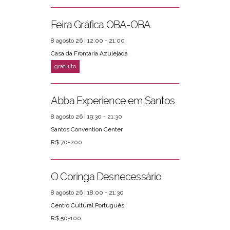
Feira Gráfica OBA-OBA
8 agosto 26 | 12:00 - 21:00
Casa da Frontaria Azulejada
Abba Experience em Santos
8 agosto 26 | 19:30 - 21:30
Santos Convention Center
R$ 70-200
O Coringa Desnecessário
8 agosto 26 | 18:00 - 21:30
Centro Cultural Português
R$ 50-100