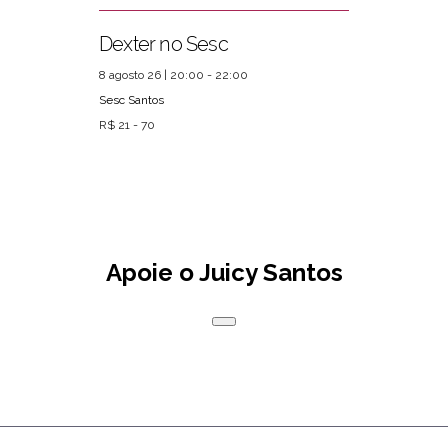
Dexter no Sesc
8 agosto 26 | 20:00 - 22:00
Sesc Santos
R$ 21 - 70
Apoie o Juicy Santos