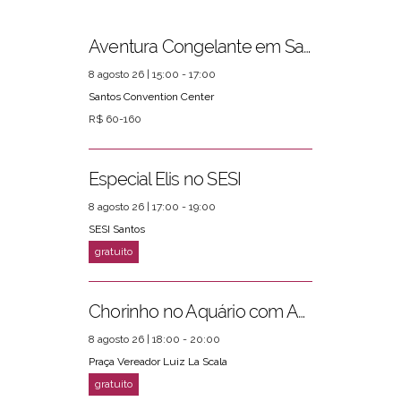
Aventura Congelante em Santos
8 agosto 26 | 15:00 - 17:00
Santos Convention Center
R$ 60-160
Especial Elis no SESI
8 agosto 26 | 17:00 - 19:00
SESI Santos
Chorinho no Aquário com Amigos da Música e Mari Torres
8 agosto 26 | 18:00 - 20:00
Praça Vereador Luiz La Scala