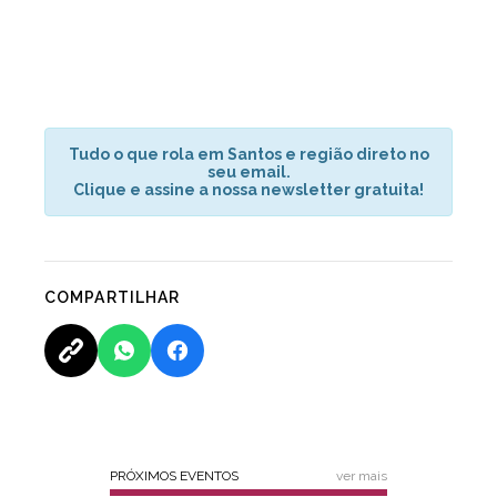
Tudo o que rola em Santos e região direto no
seu email.
Clique e assine a nossa newsletter gratuita!
COMPARTILHAR
PRÓXIMOS EVENTOS
ver mais