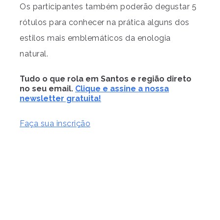
Os participantes também poderão degustar 5
rótulos para conhecer na prática alguns dos
estilos mais emblemáticos da enologia
natural.
Tudo o que rola em Santos e região direto
no seu email.
Clique e assine a nossa
newsletter gratuita!
Faça sua inscrição