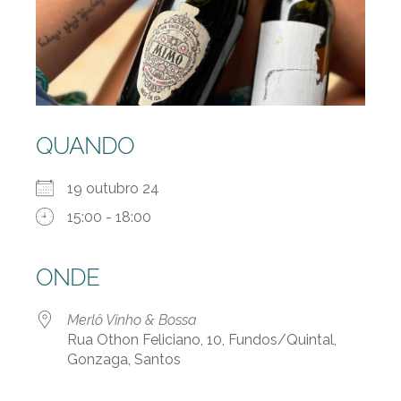
QUANDO
19 outubro 24
15:00 - 18:00
ONDE
Merlô Vinho & Bossa
Rua Othon Feliciano, 10, Fundos/Quintal,
Gonzaga, Santos