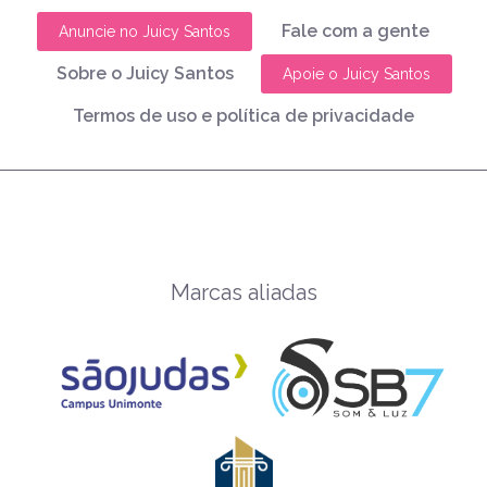
Fale com a gente
Anuncie no Juicy Santos
Sobre o Juicy Santos
Apoie o Juicy Santos
Termos de uso e política de privacidade
Marcas aliadas