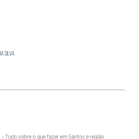
- Tudo sobre o que fazer em Santos e região