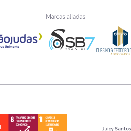
Marcas aliadas
Juicy Santos