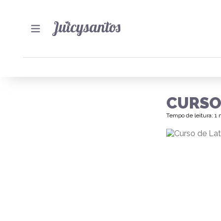
CURSO
Tempo de leitura: 1