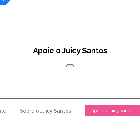
Apoie o Juicy Santos
nte
Sobre o Juicy Santos
Apoie o Juicy Santos