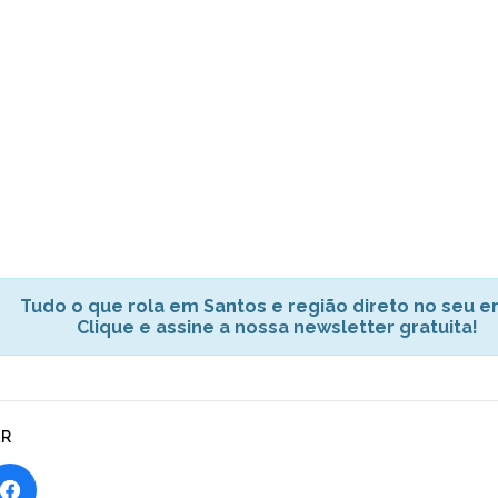
Tudo o que rola em Santos e região direto no seu em
Clique e assine a nossa newsletter gratuita!
AR