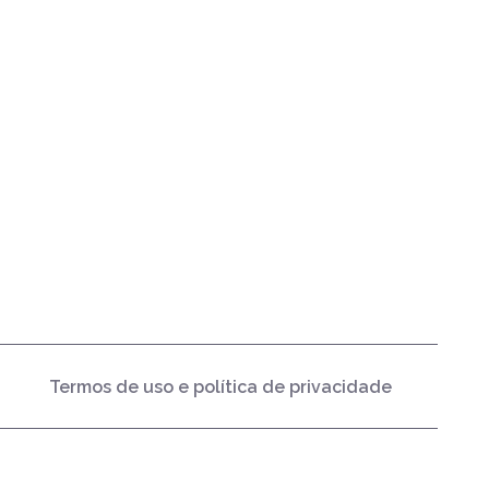
Termos de uso e política de privacidade