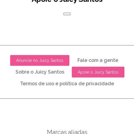
Fale com a gente
Anuncie no Juicy Santos
Sobre o Juicy Santos
Apoie o Juicy Santos
Termos de uso e política de privacidade
Marcas aliadas