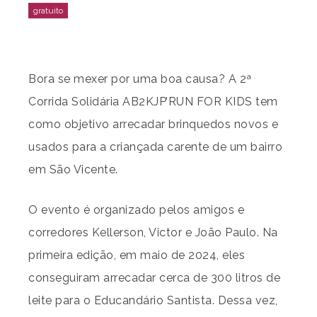
Bora se mexer por uma boa causa? A 2ª
Corrida Solidária AB2KJP’RUN FOR KIDS tem
como objetivo arrecadar brinquedos novos e
usados para a criançada carente de um bairro
em São Vicente.
O evento é organizado pelos amigos e
corredores Kellerson, Victor e João Paulo. Na
primeira edição, em maio de 2024, eles
conseguiram arrecadar cerca de 300 litros de
leite para o Educandário Santista. Dessa vez,