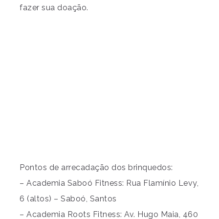
fazer sua doação.
Pontos de arrecadação dos brinquedos:
– Academia Saboó Fitness: Rua Flamínio Levy,
6 (altos) – Saboó, Santos
– Academia Roots Fitness: Av. Hugo Maia, 460