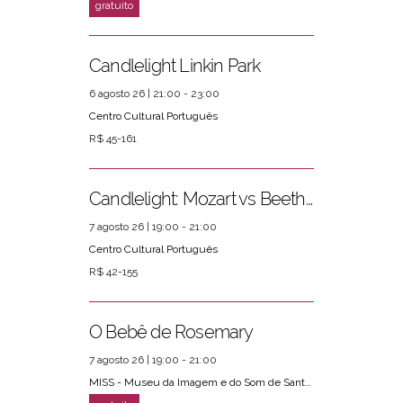
Candlelight Linkin Park
6 agosto 26 | 21:00 - 23:00
Centro Cultural Português
R$ 45-161
Candlelight: Mozart vs Beethoven
7 agosto 26 | 19:00 - 21:00
Centro Cultural Português
R$ 42-155
O Bebê de Rosemary
7 agosto 26 | 19:00 - 21:00
MISS - Museu da Imagem e do Som de Santos