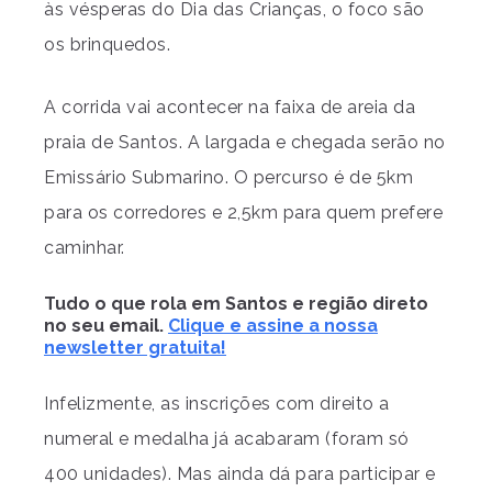
às vésperas do Dia das Crianças, o foco são
os brinquedos.
A corrida vai acontecer na faixa de areia da
praia de Santos. A largada e chegada serão no
Emissário Submarino. O percurso é de 5km
para os corredores e 2,5km para quem prefere
caminhar.
Tudo o que rola em Santos e região direto
no seu email.
Clique e assine a nossa
newsletter gratuita!
Infelizmente, as inscrições com direito a
numeral e medalha já acabaram (foram só
400 unidades). Mas ainda dá para participar e