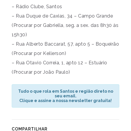
– Rádio Clube, Santos
– Rua Duque de Caxias, 34 – Campo Grande
(Procurar por Gabriella, seg. a sex. das 8h30 às
15h30)
– Rua Alberto Baccarat, 57, apto 5 – Boqueirão
(Procurar por Kellerson)
– Rua Otavio Correia, 1, apto 12 – Estuário
(Procurar por João Paulo)
Tudo o que rola em Santos e região direto no
seu email.
Clique e assine a nossa newsletter gratuita!
COMPARTILHAR