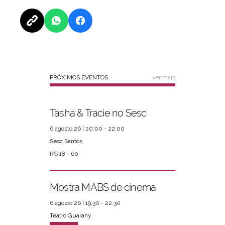
PRÓXIMOS EVENTOS
ver mais
Tasha & Tracie no Sesc
6 agosto 26 | 20:00 - 22:00
Sesc Santos
R$ 18 - 60
Mostra MABS de cinema
6 agosto 26 | 19:30 - 22:30
Teatro Guarany