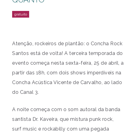
Atenção, rockeiros de plantão: o Concha Rock
Santos está de volta! A terceira temporada do
evento começa nesta sexta-feira, 25 de abril, a
partir das 18h, com dois shows imperdíveis na
Concha Acústica Vicente de Carvalho, ao lado
do Canal 3.
A noite começa com o som autoral da banda
santista Dr. Kaveira, que mistura punk rock,
surf music e rockabilly com uma pegada