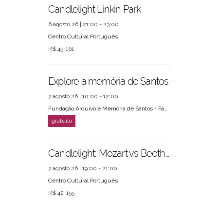
Candlelight Linkin Park
6 agosto 26 | 21:00 - 23:00
Centro Cultural Português
R$ 45-161
Explore a memória de Santos
7 agosto 26 | 10:00 - 12:00
Fundação Arquivo e Memória de Santos - Fams
Candlelight: Mozart vs Beethoven
7 agosto 26 | 19:00 - 21:00
Centro Cultural Português
R$ 42-155