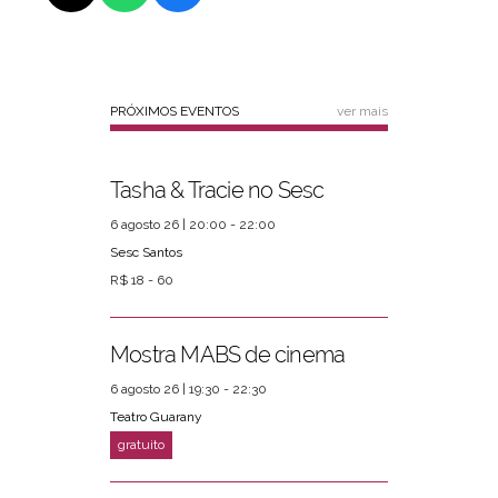
PRÓXIMOS EVENTOS
ver mais
Tasha & Tracie no Sesc
6 agosto 26 | 20:00 - 22:00
Sesc Santos
R$ 18 - 60
Mostra MABS de cinema
6 agosto 26 | 19:30 - 22:30
Teatro Guarany