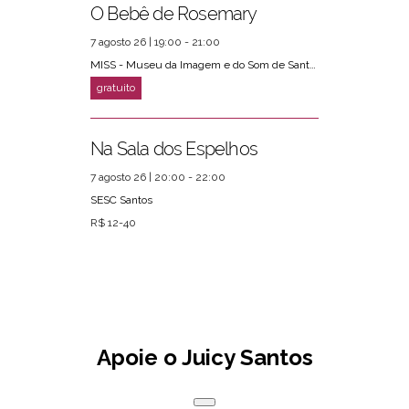
O Bebê de Rosemary
7 agosto 26 | 19:00 - 21:00
MISS - Museu da Imagem e do Som de Santos
Na Sala dos Espelhos
7 agosto 26 | 20:00 - 22:00
SESC Santos
R$ 12-40
Apoie o Juicy Santos