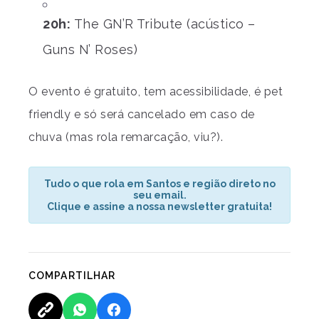
20h:
The GN’R Tribute (acústico –
Guns N’ Roses)
O evento é gratuito, tem acessibilidade, é pet
friendly e só será cancelado em caso de
chuva (mas rola remarcação, viu?).
Tudo o que rola em Santos e região direto no
seu email.
Clique e assine a nossa newsletter gratuita!
COMPARTILHAR