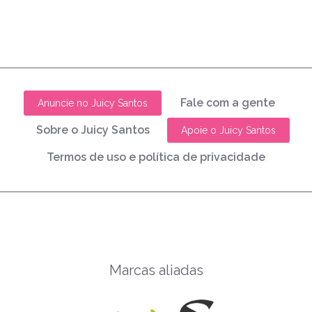
Fale com a gente
Anuncie no Juicy Santos
Sobre o Juicy Santos
Apoie o Juicy Santos
Termos de uso e política de privacidade
Marcas aliadas