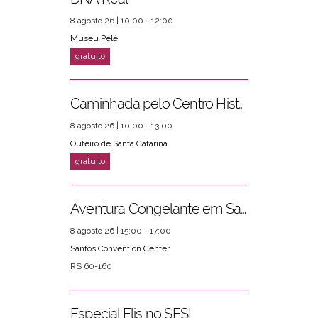
8 agosto 26 | 10:00 - 12:00
Museu Pelé
Caminhada pelo Centro Histórico
8 agosto 26 | 10:00 - 13:00
Outeiro de Santa Catarina
Aventura Congelante em Santos
8 agosto 26 | 15:00 - 17:00
Santos Convention Center
R$ 60-160
Especial Elis no SESI