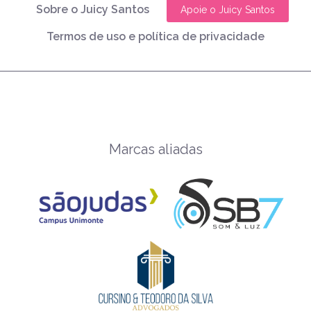
Sobre o Juicy Santos
Apoie o Juicy Santos
Termos de uso e política de privacidade
Marcas aliadas