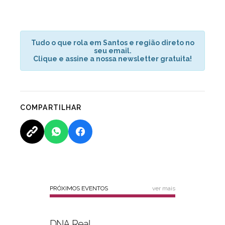
Tudo o que rola em Santos e região direto no
seu email.
Clique e assine a nossa newsletter gratuita!
COMPARTILHAR
PRÓXIMOS EVENTOS
ver mais
DNA Real