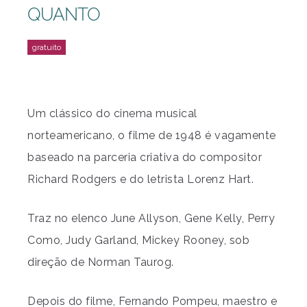
QUANTO
Um clássico do cinema musical
norteamericano, o filme de 1948 é vagamente
baseado na parceria criativa do compositor
Richard Rodgers e do letrista Lorenz Hart.
Traz no elenco June Allyson, Gene Kelly, Perry
Como, Judy Garland, Mickey Rooney, sob
direção de Norman Taurog.
Depois do filme, Fernando Pompeu, maestro e