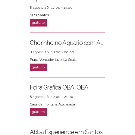
8 agosto 26 | 17:00 - 19:00
SESI Santos
Chorinho no Aquário com Amigos da Música e Mari Torres
8 agosto 26 | 18:00 - 20:00
Praça Vereador Luiz La Scala
Feira Gráfica OBA-OBA
8 agosto 26 | 12:00 - 21:00
Casa da Frontaria Azulejada
Abba Experience em Santos