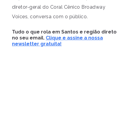
diretor-geral do Coral Cênico Broadway
Voices, conversa com o público.
Tudo o que rola em Santos e região direto
no seu email.
Clique e assine a nossa
newsletter gratuita!