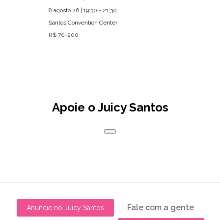
8 agosto 26 | 19:30 - 21:30
Santos Convention Center
R$ 70-200
Apoie o Juicy Santos
Fale com a gente
Anuncie no Juicy Santos