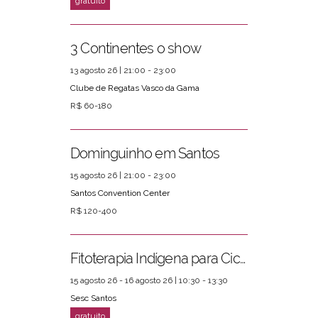
3 Continentes o show
13 agosto 26 | 21:00 - 23:00
Clube de Regatas Vasco da Gama
R$ 60-180
Dominguinho em Santos
15 agosto 26 | 21:00 - 23:00
Santos Convention Center
R$ 120-400
Fitoterapia Indígena para Ciclos Femininos
15 agosto 26 - 16 agosto 26 | 10:30 - 13:30
Sesc Santos