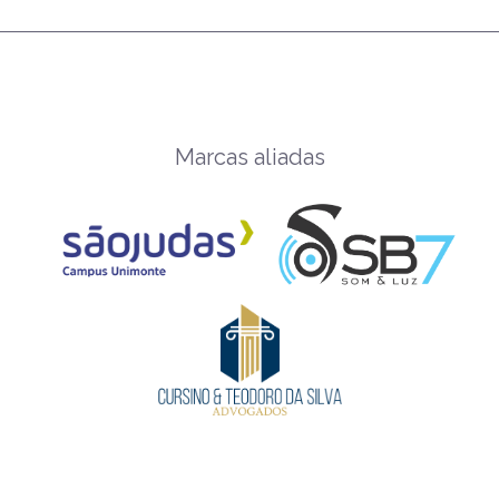
Marcas aliadas