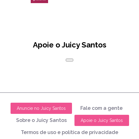
Apoie o Juicy Santos
Fale com a gente
Anuncie no Juicy Santos
Sobre o Juicy Santos
Apoie o Juicy Santos
Termos de uso e política de privacidade