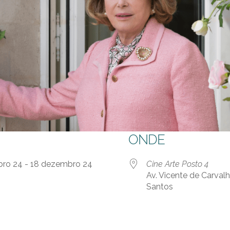
ONDE
bro 24 - 18 dezembro 24
Cine Arte Posto 4
Av. Vicente de Carvalh
Santos