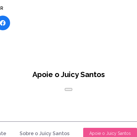
AR
Apoie o Juicy Santos
nte
Sobre o Juicy Santos
Apoie o Juicy Santos