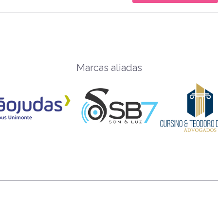
Marcas aliadas