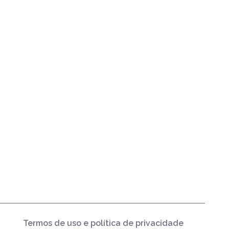
Termos de uso e política de privacidade