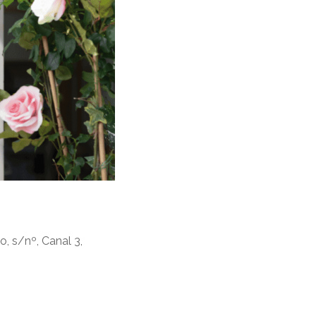
o, s/nº, Canal 3,