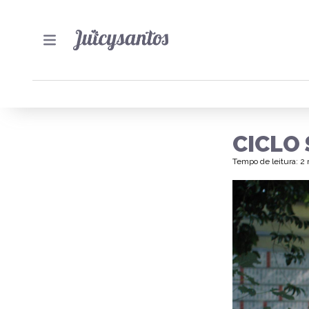
CICLO
Tempo de leitura: 2