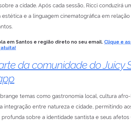
sobre a cidade. Após cada sessão, Ricci conduzirá u
 estética e a linguagem cinematográfica em relação
ntos.
la em Santos e região direto no seu email.
Clique e as
atuita!
arte da comunidade do Juicy 
app
abrange temas como gastronomia local, cultura afro-b
a integração entre natureza e cidade, permitindo a
 profunda sobre a identidade santista e seus afetos