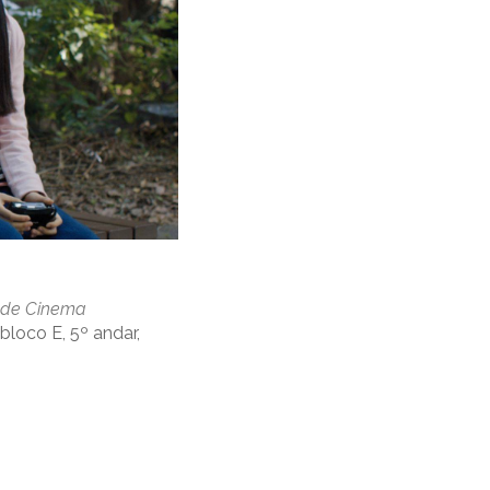
 de Cinema
bloco E, 5º andar,