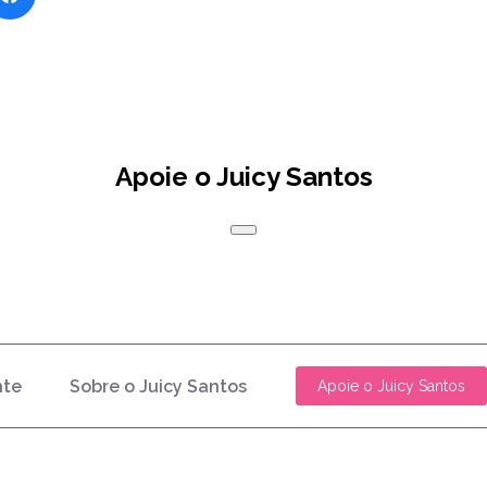
Apoie o Juicy Santos
nte
Sobre o Juicy Santos
Apoie o Juicy Santos