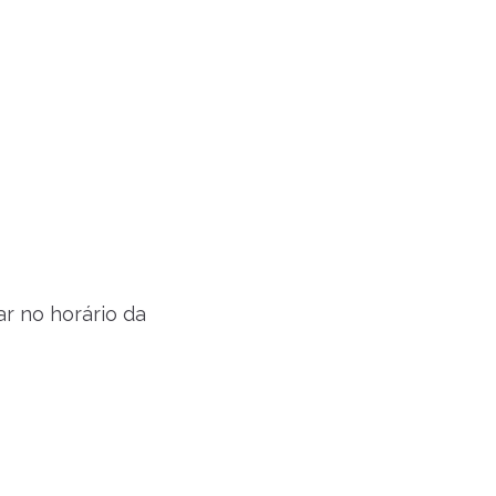
r no horário da