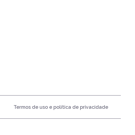
Termos de uso e política de privacidade