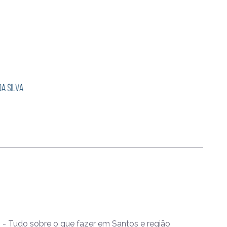
- Tudo sobre o que fazer em Santos e região