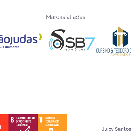
Marcas aliadas
Juicy Santos