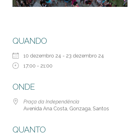
QUANDO
10 dezembro 24 - 23 dezembro 24
17:00 - 21:00
ONDE
Praça da Independência
Avenida Ana Costa, Gonzaga, Santos
QUANTO