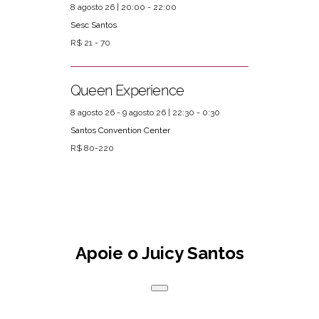
8 agosto 26 | 20:00 - 22:00
Sesc Santos
R$ 21 - 70
Queen Experience
8 agosto 26 - 9 agosto 26 | 22:30 - 0:30
Santos Convention Center
R$ 80-220
Apoie o Juicy Santos