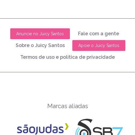
Fale com a gente
Anuncie no Juicy Santos
Sobre o Juicy Santos
Apoie o Juicy Santos
Termos de uso e política de privacidade
Marcas aliadas