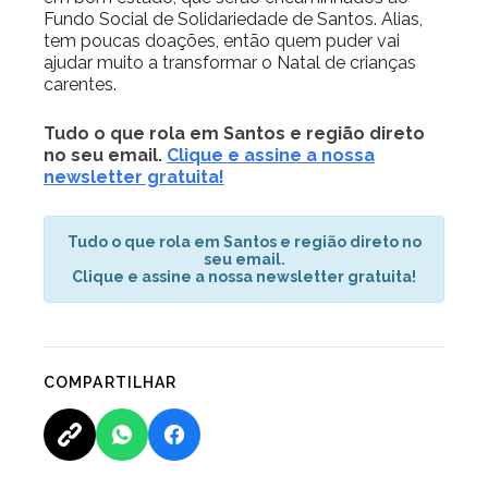
Fundo Social de Solidariedade de Santos. Alias,
tem poucas doações, então quem puder vai
ajudar muito a transformar o Natal de crianças
carentes.
Tudo o que rola em Santos e região direto
no seu email.
Clique e assine a nossa
newsletter gratuita!
Tudo o que rola em Santos e região direto no
seu email.
Clique e assine a nossa newsletter gratuita!
COMPARTILHAR