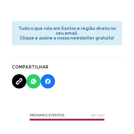
Tudo o que rola em Santos e região direto no
seu email.
Clique e assine a nossa newsletter gratuita!
COMPARTILHAR
PRÓXIMOS EVENTOS
ver mais