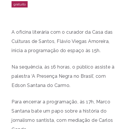
A oficina literária com o curador da Casa das
Culturas de Santos, Flávio Viegas Amoreira,
inicia a programação do espaço às 15h.
Na sequência, às 16 horas, o público assiste à
palestra ‘A Presença Negra no Brasil’, com
Edson Santana do Carmo.
Para encerrar a programação, às 17h, Marco
Santana bate um papo sobre a história do
jornalismo santista, com mediação de Carlos