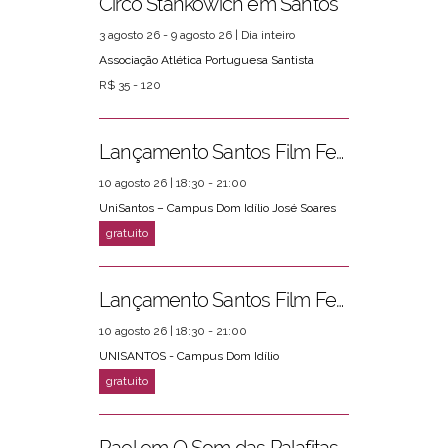
Circo Stankowich em Santos
3 agosto 26 - 9 agosto 26 | Dia inteiro
Associação Atlética Portuguesa Santista
R$ 35 - 120
Lançamento Santos Film Fest
10 agosto 26 | 18:30 - 21:00
UniSantos – Campus Dom Idílio José Soares
Lançamento Santos Film Fest
10 agosto 26 | 18:30 - 21:00
UNISANTOS - Campus Dom Idílio