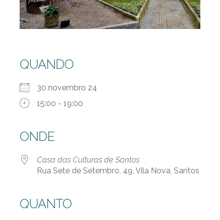
QUANDO
30 novembro 24
15:00 - 19:00
ONDE
Casa das Culturas de Santos
Rua Sete de Setembro, 49, Vila Nova, Santos
QUANTO