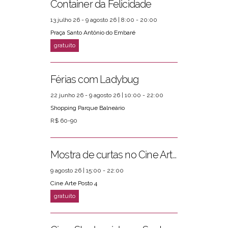
Container da Felicidade
13 julho 26 - 9 agosto 26 | 8:00 - 20:00
Praça Santo Antônio do Embaré
Férias com Ladybug
22 junho 26 - 9 agosto 26 | 10:00 - 22:00
Shopping Parque Balneário
R$ 60-90
Mostra de curtas no Cine Arte Posto 4
9 agosto 26 | 15:00 - 22:00
Cine Arte Posto 4