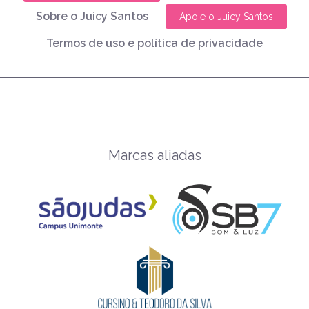
Sobre o Juicy Santos
Apoie o Juicy Santos
Termos de uso e política de privacidade
Marcas aliadas