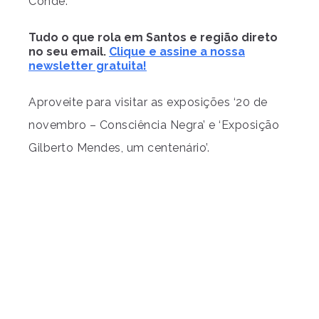
Conde.
Tudo o que rola em Santos e região direto
no seu email.
Clique e assine a nossa
newsletter gratuita!
Aproveite para visitar as exposições ‘20 de
novembro – Consciência Negra’ e ‘Exposição
Gilberto Mendes, um centenário’.