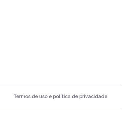
Termos de uso e política de privacidade