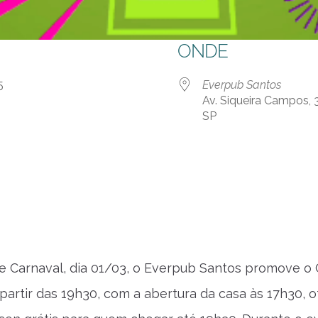
ONDE
 25
Everpub Santos
Av. Siqueira Campos, 
SP
 Carnaval, dia 01/03, o Everpub Santos promove o 
 partir das 19h30, com a abertura da casa às 17h30,