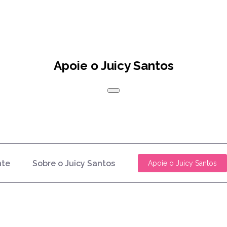
Apoie o Juicy Santos
nte
Sobre o Juicy Santos
Apoie o Juicy Santos