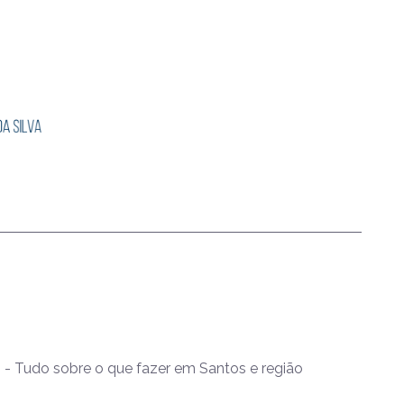
- Tudo sobre o que fazer em Santos e região