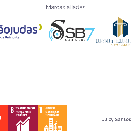
Marcas aliadas
Juicy Santos