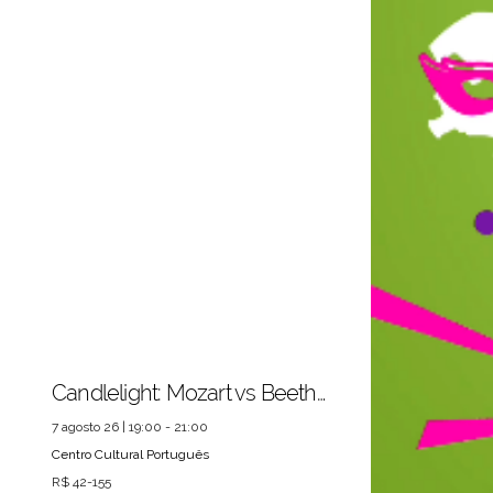
Candlelight: Mozart vs Beethoven
7 agosto 26 | 19:00 - 21:00
Centro Cultural Português
R$ 42-155