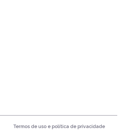
Termos de uso e política de privacidade