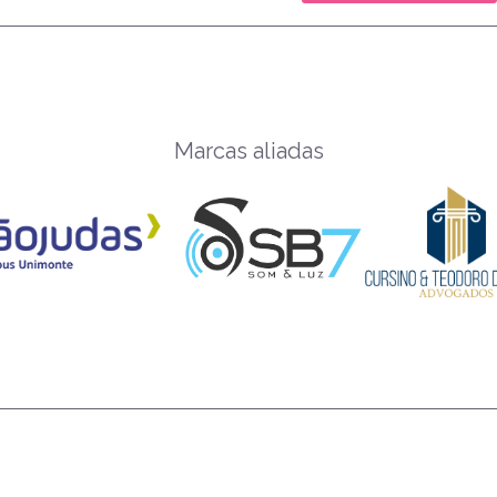
Marcas aliadas