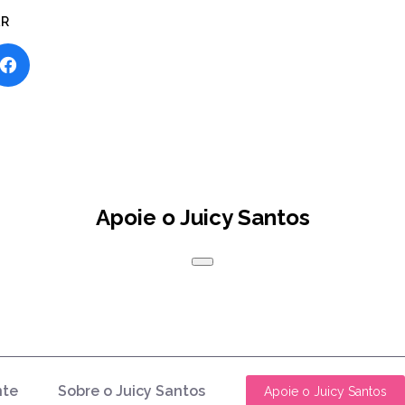
AR
Apoie o Juicy Santos
nte
Sobre o Juicy Santos
Apoie o Juicy Santos