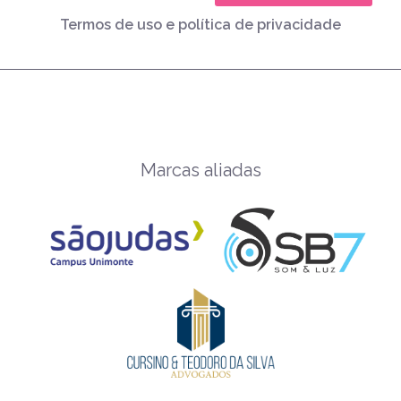
Termos de uso e política de privacidade
Marcas aliadas