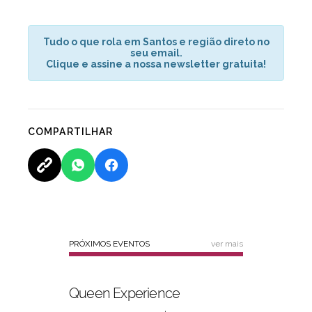
Tudo o que rola em Santos e região direto no
seu email.
Clique e assine a nossa newsletter gratuita!
COMPARTILHAR
PRÓXIMOS EVENTOS
ver mais
Queen Experience