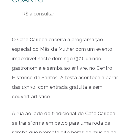
R$ a consultar
O Café Carioca encerra a programação
especial do Mês da Mulher com um evento
imperdível neste domingo (30), unindo
gastronomia e samba ao ar livre, no Centro
Histórico de Santos. A festa acontece a partir
das 13h30, com entrada gratuita e sem
couvert artístico.
A rua ao lado do tradicional do Café Carioca
se transforma em palco para uma roda de
samba que promete oito horas de música ao