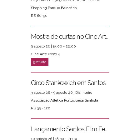
22 junho 26 - 9 agosto 26 | 10:00 - 22:00
Shopping Parque Balneário
R$ 60-90
Mostra de curtas no Cine Arte Posto 4
9 agosto 26 | 15:00 - 22:00
Cine Arte Posto 4
Circo Stankowich em Santos
3 agosto 26 - 9 agosto 26 | Dia inteiro
Associação Atlética Portuguesa Santista
R$ 35 - 120
Lançamento Santos Film Fest
10 agosto 26 | 18:30 - 21:00