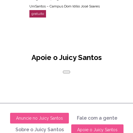
UniSantos – Campus Dom Idílio José Soares
Apoie o Juicy Santos
Fale com a gente
Anuncie no Juicy Santos
Sobre o Juicy Santos
Apoie o Juicy Santos