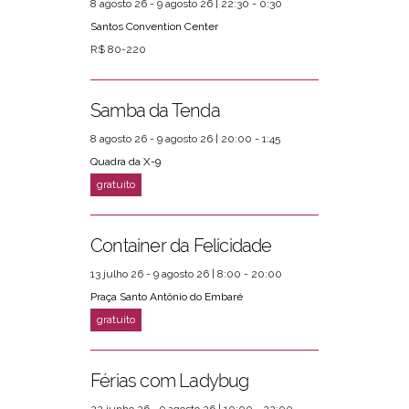
8 agosto 26 - 9 agosto 26 | 22:30 - 0:30
Santos Convention Center
R$ 80-220
Samba da Tenda
8 agosto 26 - 9 agosto 26 | 20:00 - 1:45
Quadra da X-9
Container da Felicidade
13 julho 26 - 9 agosto 26 | 8:00 - 20:00
Praça Santo Antônio do Embaré
Férias com Ladybug