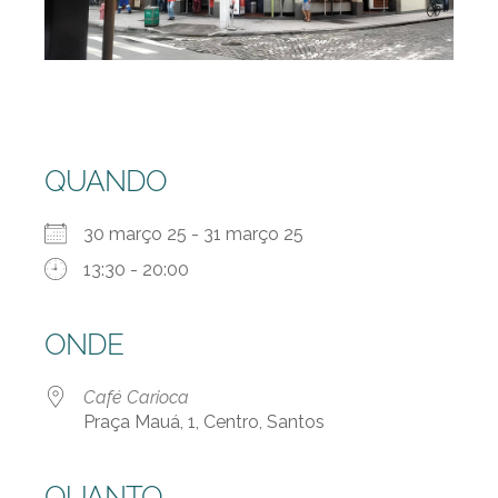
QUANDO
30 março 25 - 31 março 25
13:30 - 20:00
ONDE
Café Carioca
Praça Mauá, 1, Centro, Santos
QUANTO