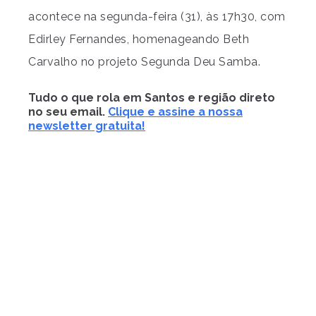
acontece na segunda-feira (31), às 17h30, com
Edirley Fernandes, homenageando Beth
Carvalho no projeto Segunda Deu Samba.
Tudo o que rola em Santos e região direto
no seu email.
Clique e assine a nossa
newsletter gratuita!