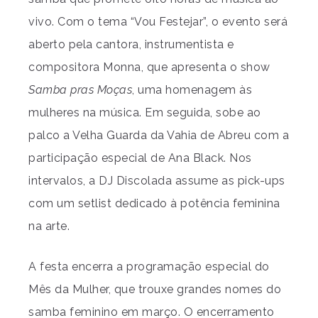
vivo. Com o tema “Vou Festejar”, o evento será
aberto pela cantora, instrumentista e
compositora Monna, que apresenta o show
Samba pras Moças
, uma homenagem às
mulheres na música. Em seguida, sobe ao
palco a Velha Guarda da Vahia de Abreu com a
participação especial de Ana Black. Nos
intervalos, a DJ Discolada assume as pick-ups
com um setlist dedicado à potência feminina
na arte.
A festa encerra a programação especial do
Mês da Mulher, que trouxe grandes nomes do
samba feminino em março. O encerramento