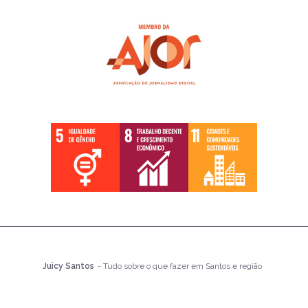
Juicy Santos
- Tudo sobre o que fazer em Santos e região