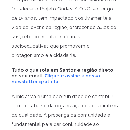
fortalecer o Projeto Ondas. A ONG, ao longo
de 15 anos, tem impactado positivamente a
vida de jovens da região, oferecendo aulas de
surf, reforço escolar e oficinas
socioeducativas que promovem o
protagonismo e a cidadania.
Tudo o que rola em Santos e região direto
no seu email.
Clique e assine a nossa
newsletter gratuita!
A iniciativa é uma oportunidade de contribuir
com o trabalho da organização e adquirir itens
de qualidade. A presença da comunidade é
fundamental para dar continuidade ao