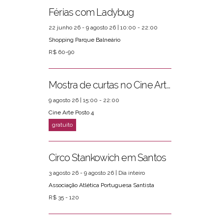
Férias com Ladybug
22 junho 26 - 9 agosto 26 | 10:00 - 22:00
Shopping Parque Balneário
R$ 60-90
Mostra de curtas no Cine Arte Posto 4
9 agosto 26 | 15:00 - 22:00
Cine Arte Posto 4
Circo Stankowich em Santos
3 agosto 26 - 9 agosto 26 | Dia inteiro
Associação Atlética Portuguesa Santista
R$ 35 - 120