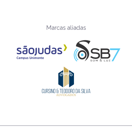
Marcas aliadas