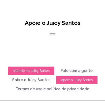
Apoie o Juicy Santos
Fale com a gente
Anuncie no Juicy Santos
Sobre o Juicy Santos
Apoie o Juicy Santos
Termos de uso e política de privacidade