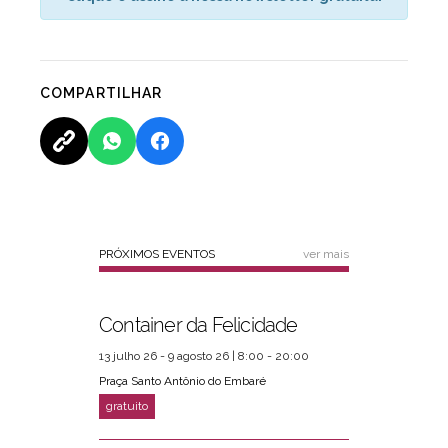
COMPARTILHAR
PRÓXIMOS EVENTOS
ver mais
Container da Felicidade
13 julho 26 - 9 agosto 26 | 8:00 - 20:00
Praça Santo Antônio do Embaré