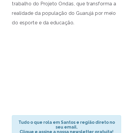
trabalho do Projeto Ondas, que transforma a
realidade da população do Guarujá por meio
do esporte e da educação.
Tudo o que rola em Santos e região direto no
seu email.
Clique e assine a nossa newsletter gratuita!