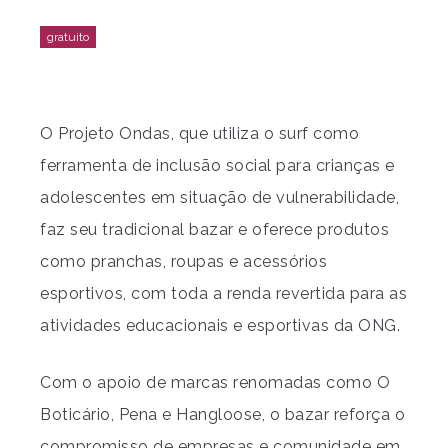
O Projeto Ondas, que utiliza o surf como
ferramenta de inclusão social para crianças e
adolescentes em situação de vulnerabilidade,
faz seu tradicional bazar e oferece produtos
como pranchas, roupas e acessórios
esportivos, com toda a renda revertida para as
atividades educacionais e esportivas da ONG.
Com o apoio de marcas renomadas como O
Boticário, Pena e Hangloose, o bazar reforça o
compromisso de empresas e comunidade em