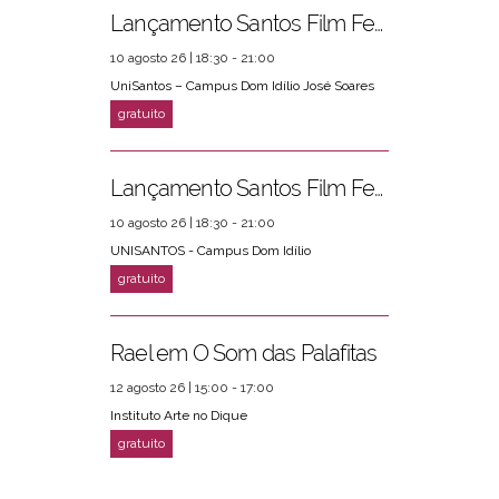
Lançamento Santos Film Fest
10 agosto 26 | 18:30 - 21:00
UniSantos – Campus Dom Idílio José Soares
Lançamento Santos Film Fest
10 agosto 26 | 18:30 - 21:00
UNISANTOS - Campus Dom Idílio
Rael em O Som das Palafitas
12 agosto 26 | 15:00 - 17:00
Instituto Arte no Dique