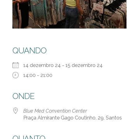
QUANDO
14 dezembro 24 - 15 dezembro 24
14:00 - 21:00
ONDE
Blue Med Convention Center
Praça Almirante Gago Coutinho, 29, Santos
QUANTO