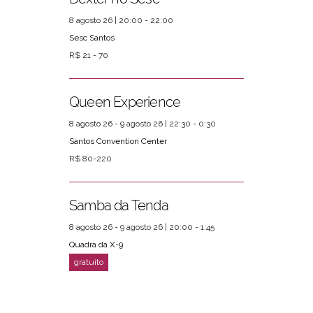
8 agosto 26 | 20:00 - 22:00
Sesc Santos
R$ 21 - 70
Queen Experience
8 agosto 26 - 9 agosto 26 | 22:30 - 0:30
Santos Convention Center
R$ 80-220
Samba da Tenda
8 agosto 26 - 9 agosto 26 | 20:00 - 1:45
Quadra da X-9