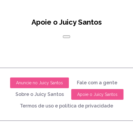
Apoie o Juicy Santos
Fale com a gente
Anuncie no Juicy Santos
Sobre o Juicy Santos
Apoie o Juicy Santos
Termos de uso e política de privacidade