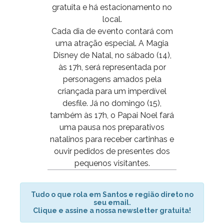
gratuita e há estacionamento no
local.
Cada dia de evento contará com
uma atração especial. A Magia
Disney de Natal, no sábado (14),
às 17h, será representada por
personagens amados pela
criançada para um imperdível
desfile. Já no domingo (15),
também às 17h, o Papai Noel fará
uma pausa nos preparativos
natalinos para receber cartinhas e
ouvir pedidos de presentes dos
pequenos visitantes.
Tudo o que rola em Santos e região direto no
seu email.
Clique e assine a nossa newsletter gratuita!