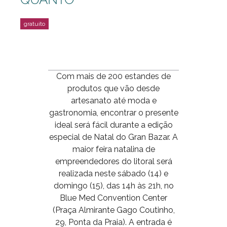
Com mais de 200 estandes de
produtos que vão desde
artesanato até moda e
gastronomia, encontrar o presente
ideal será fácil durante a edição
especial de Natal do Gran Bazar. A
maior feira natalina de
empreendedores do litoral será
realizada neste sábado (14) e
domingo (15), das 14h às 21h, no
Blue Med Convention Center
(Praça Almirante Gago Coutinho,
29, Ponta da Praia). A entrada é