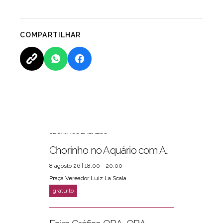
COMPARTILHAR
PRÓXIMOS EVENTOS
ver mais
Chorinho no Aquário com Amigos da Música e Mari Torres
8 agosto 26 | 18:00 - 20:00
Praça Vereador Luiz La Scala