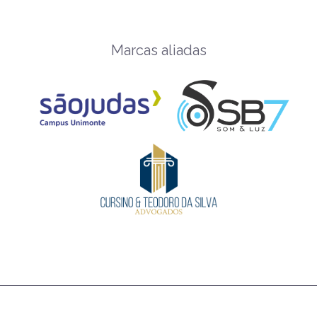
Marcas aliadas