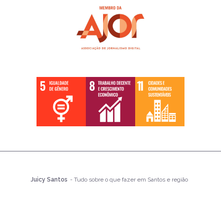
Juicy Santos
- Tudo sobre o que fazer em Santos e região