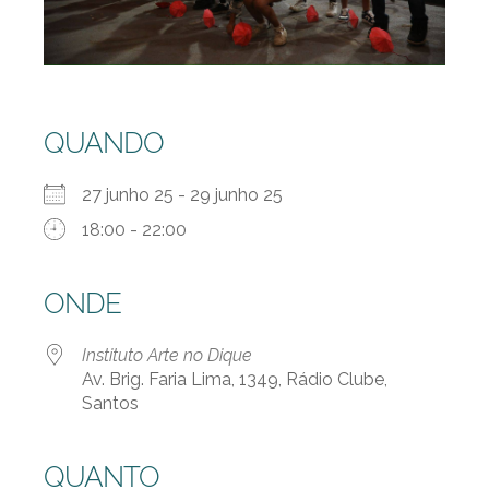
QUANDO
27 junho 25 - 29 junho 25
18:00 - 22:00
ONDE
Instituto Arte no Dique
Av. Brig. Faria Lima, 1349, Rádio Clube,
Santos
QUANTO