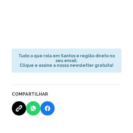
Tudo o que rola em Santos e região direto no
seu email.
Clique e assine a nossa newsletter gratuita!
COMPARTILHAR