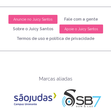
Fale com a gente
Anuncie no Juicy Santos
Sobre o Juicy Santos
Apoie o Juicy Santos
Termos de uso e política de privacidade
Marcas aliadas