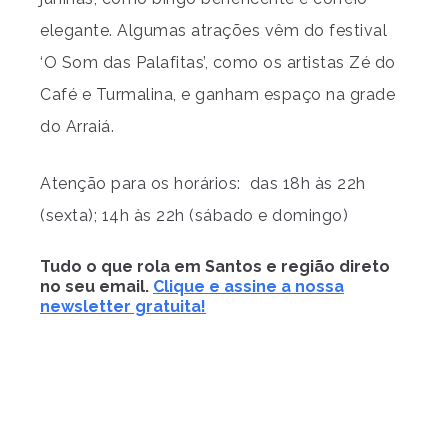
elegante. Algumas atrações vêm do festival
‘O Som das Palafitas’, como os artistas Zé do
Café e Turmalina, e ganham espaço na grade
do Arraiá.
Atenção para os horários: das 18h às 22h
(sexta); 14h às 22h (sábado e domingo)
Tudo o que rola em Santos e região direto
no seu email.
Clique e assine a nossa
newsletter gratuita!