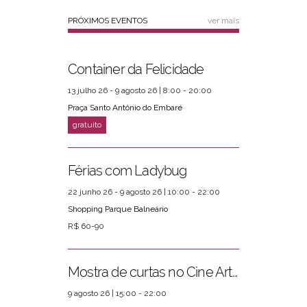
PRÓXIMOS EVENTOS
ver mais
Container da Felicidade
13 julho 26 - 9 agosto 26 | 8:00 - 20:00
Praça Santo Antônio do Embaré
Férias com Ladybug
22 junho 26 - 9 agosto 26 | 10:00 - 22:00
Shopping Parque Balneário
R$ 60-90
Mostra de curtas no Cine Arte Posto 4
9 agosto 26 | 15:00 - 22:00