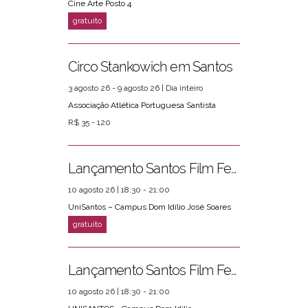
Cine Arte Posto 4
Circo Stankowich em Santos
3 agosto 26 - 9 agosto 26 | Dia inteiro
Associação Atlética Portuguesa Santista
R$ 35 - 120
Lançamento Santos Film Fest
10 agosto 26 | 18:30 - 21:00
UniSantos – Campus Dom Idílio José Soares
Lançamento Santos Film Fest
10 agosto 26 | 18:30 - 21:00