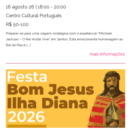
16 agosto 26 | 18:00 - 20:00
Centro Cultural Português
R$ 50-100
Prepare-se para uma viagem nostálgica com o espetáculo "Michael
Jackson – O Rei Ainda Vive" em Santos. Esta emocionante homenagem ao
Rei do Pop é [...]
mais informações