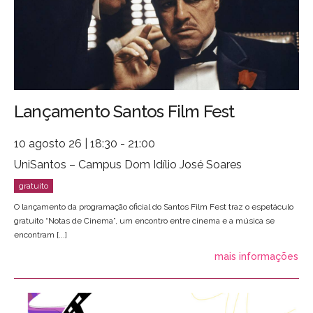
Lançamento Santos Film Fest
10 agosto 26 | 18:30 - 21:00
UniSantos – Campus Dom Idílio José Soares
O lançamento da programação oficial do Santos Film Fest traz o espetáculo
gratuito “Notas de Cinema”, um encontro entre cinema e a música se
encontram [...]
mais informações