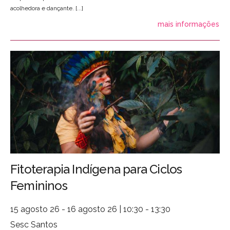
acolhedora e dançante. [...]
mais informações
Fitoterapia Indígena para Ciclos
Femininos
15 agosto 26 - 16 agosto 26 | 10:30 - 13:30
Sesc Santos