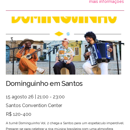
mais informações
Dominguinho em Santos
15 agosto 26 | 21:00 - 23:00
Santos Convention Center
R$ 120-400
A turnê Dominguinho Vol. 2 chega a Santos para um espetáculo imperdível.
Prepare-se para celebrar a rica música brasileira com uma atmosfera