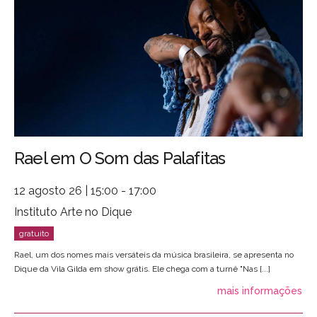
Rael em O Som das Palafitas
12 agosto 26 | 15:00 - 17:00
Instituto Arte no Dique
Rael, um dos nomes mais versáteis da música brasileira, se apresenta no
Dique da Vila Gilda em show grátis. Ele chega com a turnê "Nas [...]
mais informações