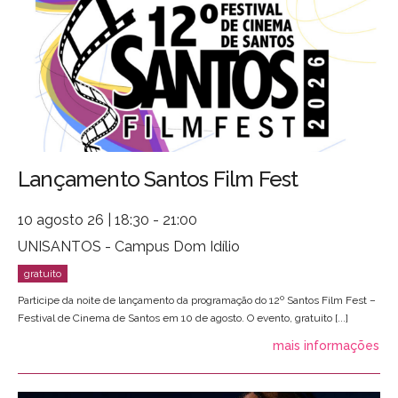
Lançamento Santos Film Fest
10 agosto 26 | 18:30 - 21:00
UNISANTOS - Campus Dom Idílio
Participe da noite de lançamento da programação do 12º Santos Film Fest –
Festival de Cinema de Santos em 10 de agosto. O evento, gratuito [...]
mais informações