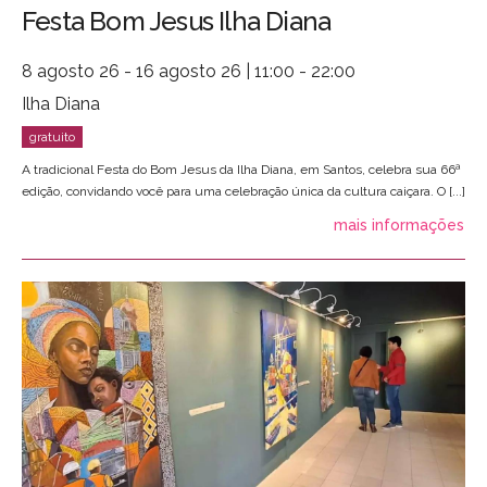
Festa Bom Jesus Ilha Diana
8 agosto 26 - 16 agosto 26 | 11:00 - 22:00
Ilha Diana
A tradicional Festa do Bom Jesus da Ilha Diana, em Santos, celebra sua 66ª
edição, convidando você para uma celebração única da cultura caiçara. O [...]
mais informações