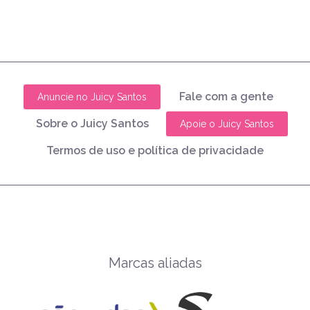
Fale com a gente
Anuncie no Juicy Santos
Sobre o Juicy Santos
Apoie o Juicy Santos
Termos de uso e política de privacidade
Marcas aliadas