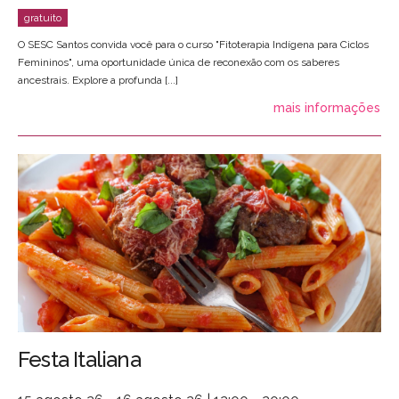
O SESC Santos convida você para o curso "Fitoterapia Indígena para Ciclos
Femininos", uma oportunidade única de reconexão com os saberes
ancestrais. Explore a profunda [...]
mais informações
Festa Italiana