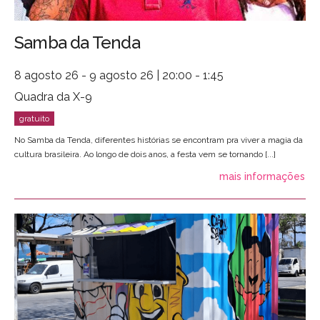
Samba da Tenda
8 agosto 26 - 9 agosto 26 | 20:00 - 1:45
Quadra da X-9
No Samba da Tenda, diferentes histórias se encontram pra viver a magia da
cultura brasileira. Ao longo de dois anos, a festa vem se tornando [...]
mais informações