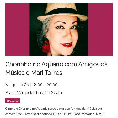
Chorinho no Aquário com Amigos da
Música e Mari Torres
8 agosto 26 | 18:00 - 20:00
Praça Vereador Luiz La Scala
O projeto Chorinho no Aquário recebe o grupo Amigos da Música e a
cantora Mari Torres neste sábado (8), às 18h, na Praça Vereador Luiz [...]