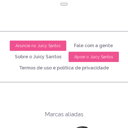
Fale com a gente
Anuncie no Juicy Santos
Sobre o Juicy Santos
Apoie o Juicy Santos
Termos de uso e política de privacidade
Marcas aliadas