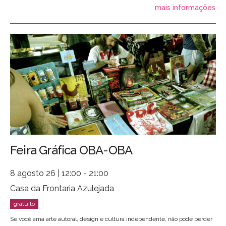
mais informações
Feira Gráfica OBA-OBA
8 agosto 26 | 12:00 - 21:00
Casa da Frontaria Azulejada
Se você ama arte autoral, design e cultura independente, não pode perder