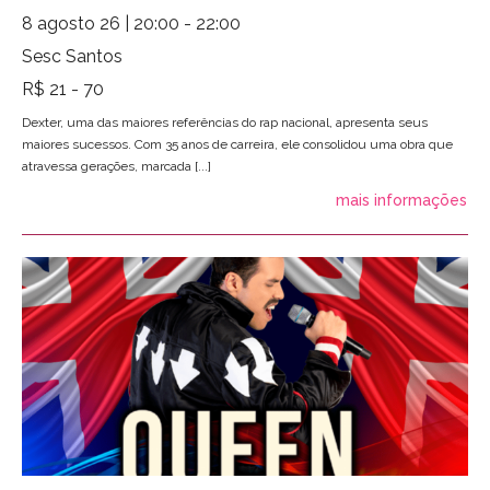
8 agosto 26 | 20:00 - 22:00
Sesc Santos
R$ 21 - 70
Dexter, uma das maiores referências do rap nacional, apresenta seus
maiores sucessos. Com 35 anos de carreira, ele consolidou uma obra que
atravessa gerações, marcada [...]
mais informações