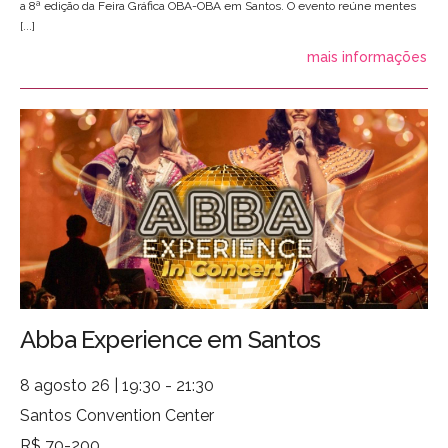
a 8ª edição da Feira Gráfica OBA-OBA em Santos. O evento reúne mentes
[...]
mais informações
Abba Experience em Santos
8 agosto 26 | 19:30 - 21:30
Santos Convention Center
R$ 70-200