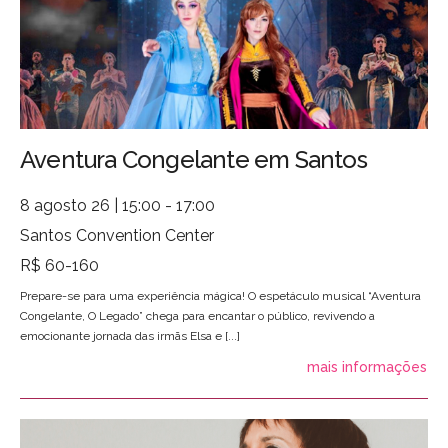
Aventura Congelante em Santos
8 agosto 26 | 15:00 - 17:00
Santos Convention Center
R$ 60-160
Prepare-se para uma experiência mágica! O espetáculo musical “Aventura
Congelante, O Legado” chega para encantar o público, revivendo a
emocionante jornada das irmãs Elsa e [...]
mais informações