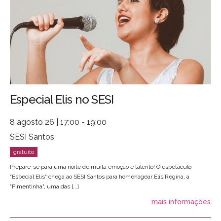
Especial Elis no SESI
8 agosto 26 | 17:00 - 19:00
SESI Santos
Prepare-se para uma noite de muita emoção e talento! O espetáculo
"Especial Elis" chega ao SESI Santos para homenagear Elis Regina, a
"Pimentinha", uma das [...]
mais informações