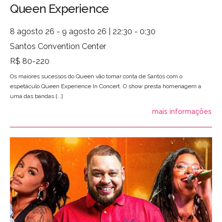
Queen Experience
8 agosto 26 - 9 agosto 26 | 22:30 - 0:30
Santos Convention Center
R$ 80-220
Os maiores sucessos do Queen vão tomar conta de Santos com o
espetáculo Queen Experience In Concert. O show presta homenagem a
uma das bandas [...]
mais informações