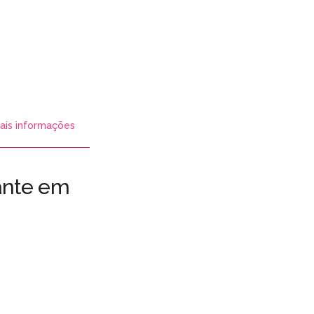
ais informações
ante em