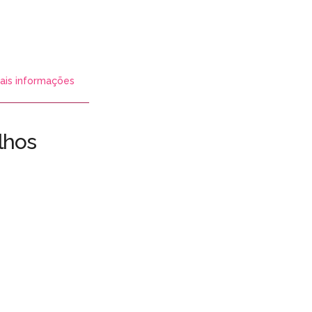
ais informações
lhos