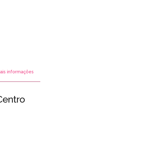
ais informações
Centro