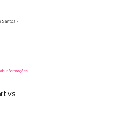
 Santos -
ais informações
rt vs