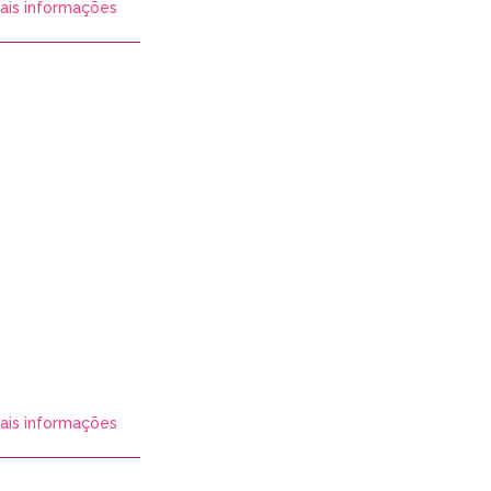
ais informações
ais informações