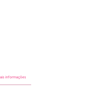
ais informações