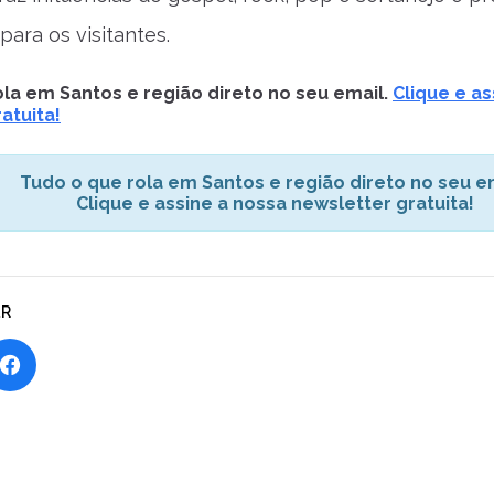
para os visitantes.
la em Santos e região direto no seu email.
Clique e as
atuita!
Tudo o que rola em Santos e região direto no seu em
Clique e assine a nossa newsletter gratuita!
AR