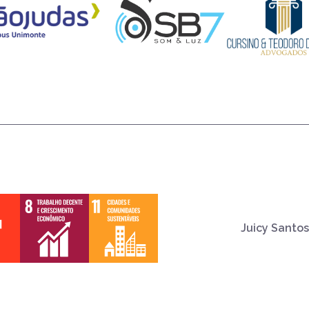
Juicy Santos