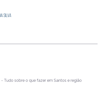
- Tudo sobre o que fazer em Santos e região