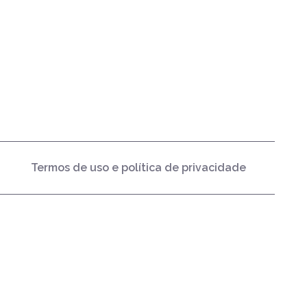
Termos de uso e política de privacidade