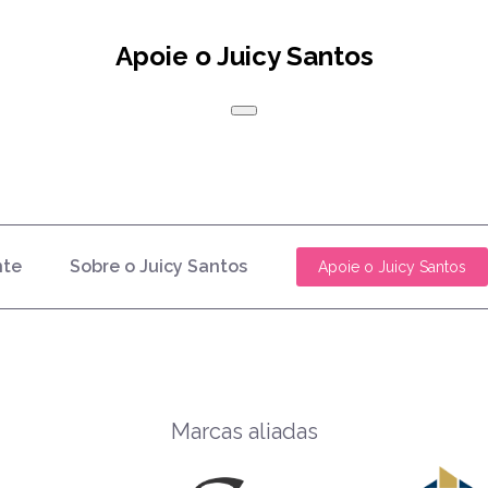
Apoie o Juicy Santos
nte
Sobre o Juicy Santos
Apoie o Juicy Santos
Marcas aliadas