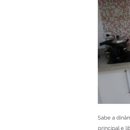
Sabe a dinâm
principal e 