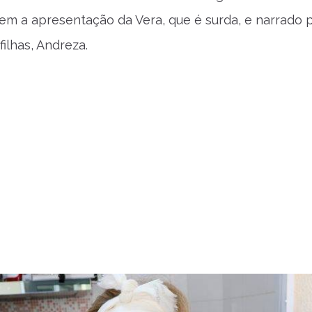
em a apresentação da Vera, que é surda, e narrado 
ilhas, Andreza.