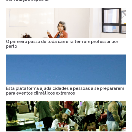
O primeiro passo de toda carreira tem um professor por
perto
Esta plataforma ajuda cidades e pessoas a se prepararem
para eventos climáticos extremos