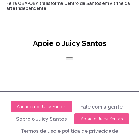
Feira OBA-OBA transforma Centro de Santos em vitrine da
arte independente
Apoie o Juicy Santos
Fale com a gente
Anuncie no Juicy Santos
Sobre o Juicy Santos
Apoie o Juicy Santos
Termos de uso e política de privacidade