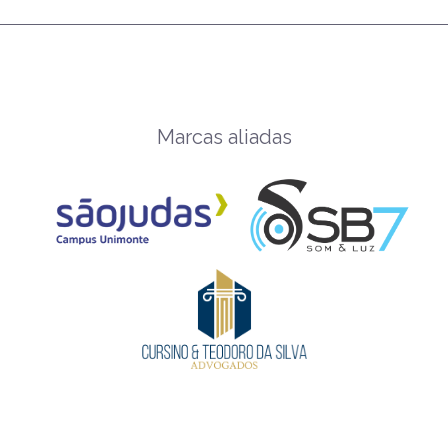
Marcas aliadas