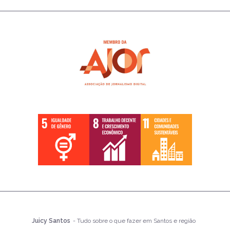
Juicy Santos
- Tudo sobre o que fazer em Santos e região