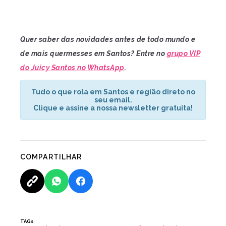
Quer saber das novidades antes de todo mundo e
de mais quermesses em Santos? Entre no
grupo VIP
do Juicy Santos no WhatsApp
.
Tudo o que rola em Santos e região direto no
seu email.
Clique e assine a nossa newsletter gratuita!
COMPARTILHAR
TAGs