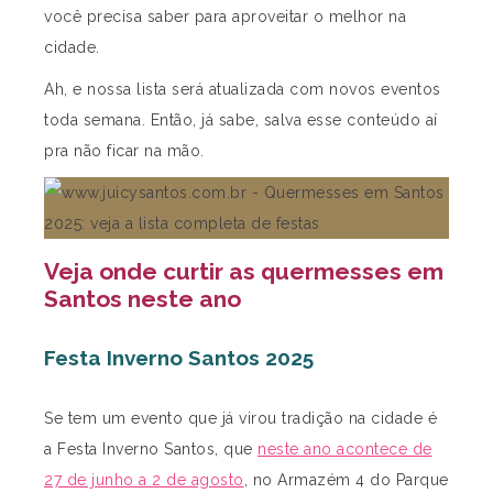
você precisa saber para aproveitar o melhor na
cidade.
Ah, e nossa lista será atualizada com novos eventos
toda semana. Então, já sabe, salva esse conteúdo aí
pra não ficar na mão.
Veja onde curtir as quermesses em
Santos neste ano
Festa Inverno Santos 2025
Se tem um evento que já virou tradição na cidade é
a Festa Inverno Santos, que
neste ano acontece de
27 de junho a 2 de agosto
, no Armazém 4 do Parque