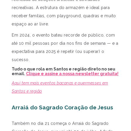
recreativas. A estrutura do armazém é ideal para
receber famílias, com playground, quadras e muito
espaço ao ar livre.
Em 2024, o evento bateu recorde de público, com
até 10 mil pessoas por dia nos fins de semana — e a
expectativa para 2025 é repetir (ou superar) o
sucesso.
Tudo o que rola em Santos e região direto no seu
email.
Clique e assine a nossa newsletter gratuita!
Aqui tem mais eventos bacanas e quermesses em
Santos e região
Arraiá do Sagrado Coração de Jesus
Também no dia 21 começa o Arraiá do Sagrado