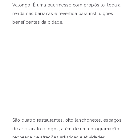
Valongo. É uma quermesse com propósito: toda a
renda das barracas é revertida para instituições
beneficentes da cidade.
São quatro restaurantes, oito lanchonetes, espaços
de artesanato e jogos, além de uma programação
recheada de atrações artísticas e atividades