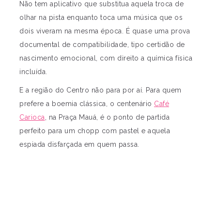
Não tem aplicativo que substitua aquela troca de
olhar na pista enquanto toca uma música que os
dois viveram na mesma época. É quase uma prova
documental de compatibilidade, tipo certidão de
nascimento emocional, com direito a química física
incluída.
E a região do Centro não para por aí. Para quem
prefere a boemia clássica, o centenário
Café
Carioca
, na Praça Mauá, é o ponto de partida
perfeito para um chopp com pastel e aquela
espiada disfarçada em quem passa.