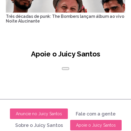
Três décadas de punk: The Bombers lançam álbum ao vivo
Noite Alucinante
Apoie o Juicy Santos
Fale com a gente
Anuncie no Juicy Santos
Sobre o Juicy Santos
Apoie o Juicy Santos