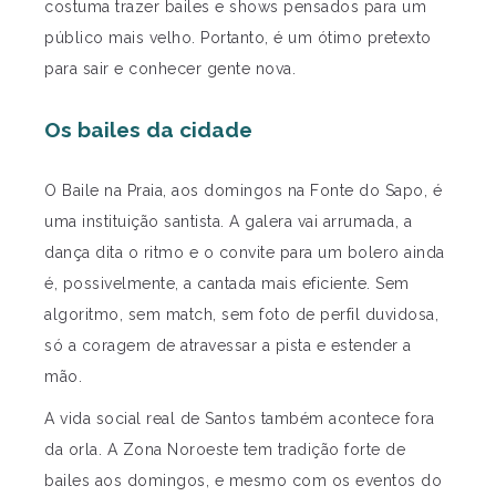
costuma trazer bailes e shows pensados para um
público mais velho. Portanto, é um ótimo pretexto
para sair e conhecer gente nova.
Os bailes da cidade
O Baile na Praia, aos domingos na Fonte do Sapo, é
uma instituição santista. A galera vai arrumada, a
dança dita o ritmo e o convite para um bolero ainda
é, possivelmente, a cantada mais eficiente. Sem
algoritmo, sem match, sem foto de perfil duvidosa,
só a coragem de atravessar a pista e estender a
mão.
A vida social real de Santos também acontece fora
da orla. A Zona Noroeste tem tradição forte de
bailes aos domingos, e mesmo com os eventos do