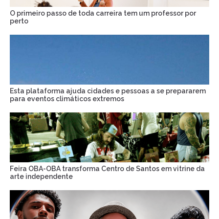
O primeiro passo de toda carreira tem um professor por
perto
Esta plataforma ajuda cidades e pessoas a se prepararem
para eventos climáticos extremos
Feira OBA-OBA transforma Centro de Santos em vitrine da
arte independente