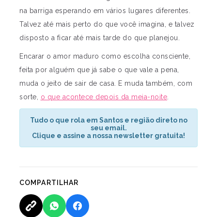
na barriga esperando em vários lugares diferentes.
Talvez até mais perto do que você imagina, e talvez
disposto a ficar até mais tarde do que planejou.
Encarar o amor maduro como escolha consciente,
feita por alguém que já sabe o que vale a pena,
muda o jeito de sair de casa. E muda também, com
sorte,
o que acontece depois da meia-noite
.
Tudo o que rola em Santos e região direto no
seu email.
Clique e assine a nossa newsletter gratuita!
COMPARTILHAR