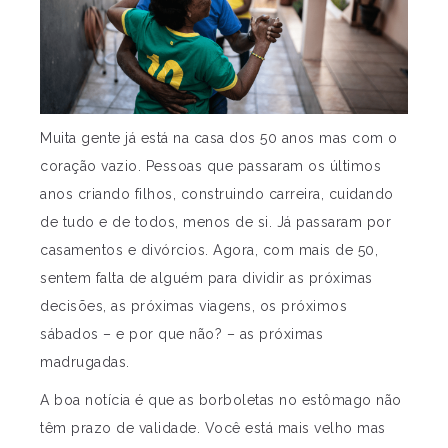
Muita gente já está na casa dos 50 anos mas com o
coração vazio. Pessoas que passaram os últimos
anos criando filhos, construindo carreira, cuidando
de tudo e de todos, menos de si. Já passaram por
casamentos e divórcios. Agora, com mais de 50,
sentem falta de alguém para dividir as próximas
decisões, as próximas viagens, os próximos
sábados – e por que não? – as próximas
madrugadas.
A boa notícia é que as borboletas no estômago não
têm prazo de validade. Você está mais velho mas