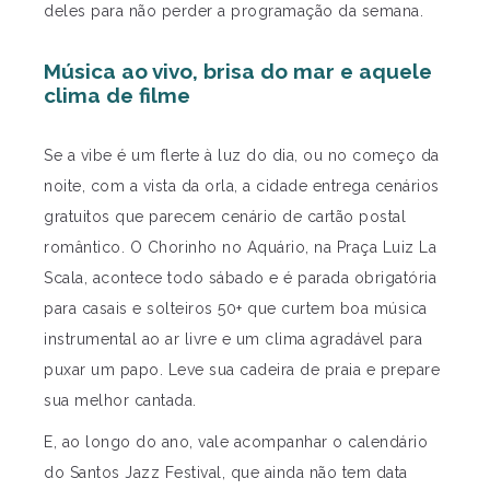
deles para não perder a programação da semana.
Música ao vivo, brisa do mar e aquele
clima de filme
Se a vibe é um flerte à luz do dia, ou no começo da
noite, com a vista da orla, a cidade entrega cenários
gratuitos que parecem cenário de cartão postal
romântico. O Chorinho no Aquário, na Praça Luiz La
Scala, acontece todo sábado e é parada obrigatória
para casais e solteiros 50+ que curtem boa música
instrumental ao ar livre e um clima agradável para
puxar um papo. Leve sua cadeira de praia e prepare
sua melhor cantada.
E, ao longo do ano, vale acompanhar o calendário
do Santos Jazz Festival, que ainda não tem data