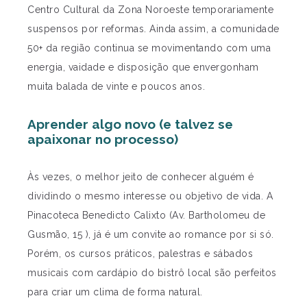
Centro Cultural da Zona Noroeste temporariamente
suspensos por reformas. Ainda assim, a comunidade
50+ da região continua se movimentando com uma
energia, vaidade e disposição que envergonham
muita balada de vinte e poucos anos.
Aprender algo novo (e talvez se
apaixonar no processo)
Às vezes, o melhor jeito de conhecer alguém é
dividindo o mesmo interesse ou objetivo de vida. A
Pinacoteca Benedicto Calixto (Av. Bartholomeu de
Gusmão, 15 ), já é um convite ao romance por si só.
Porém, os cursos práticos, palestras e sábados
musicais com cardápio do bistrô local são perfeitos
para criar um clima de forma natural.