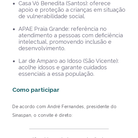
Casa Vó Benedita (Santos): oferece
apoio e proteção a crianças em situação
de vulnerabilidade social.
APAE Praia Grande: referência no
atendimento a pessoas com deficiência
intelectual, promovendo inclusão e
desenvolvimento.
Lar de Amparo ao Idoso (São Vicente):
acolhe idosos e garante cuidados
essenciais a essa população.
Como participar
De acordo com André Fernandes, presidente do
Sinaspan, o convite é direto: