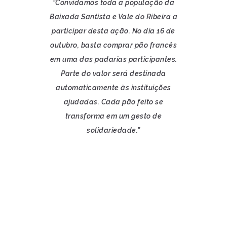
“Convidamos toda a população da
Baixada Santista e Vale do Ribeira a
participar desta ação. No dia 16 de
outubro, basta comprar pão francês
em uma das padarias participantes.
Parte do valor será destinada
automaticamente às instituições
ajudadas. Cada pão feito se
transforma em um gesto de
solidariedade.”