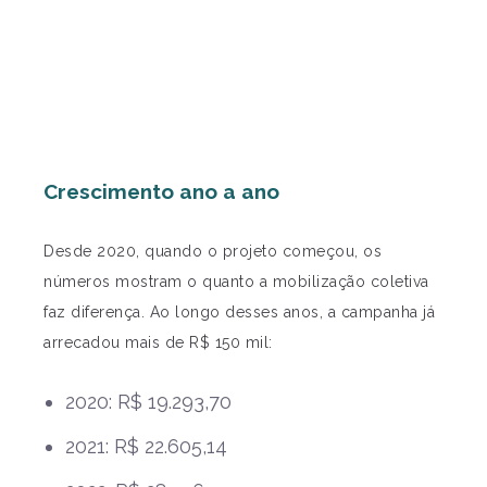
Crescimento ano a ano
Desde 2020, quando o projeto começou, os
números mostram o quanto a mobilização coletiva
faz diferença. Ao longo desses anos, a campanha já
arrecadou mais de R$ 150 mil:
2020: R$ 19.293,70
2021: R$ 22.605,14