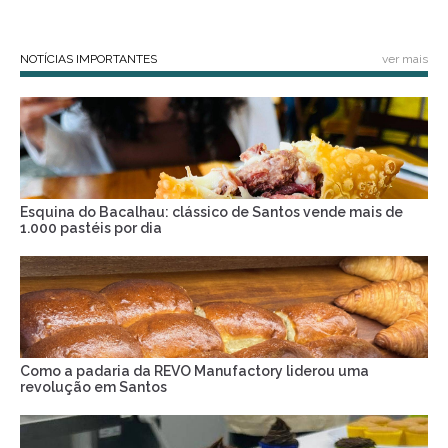
NOTÍCIAS IMPORTANTES
ver mais
Esquina do Bacalhau: clássico de Santos vende mais de
1.000 pastéis por dia
Como a padaria da REVO Manufactory liderou uma
revolução em Santos