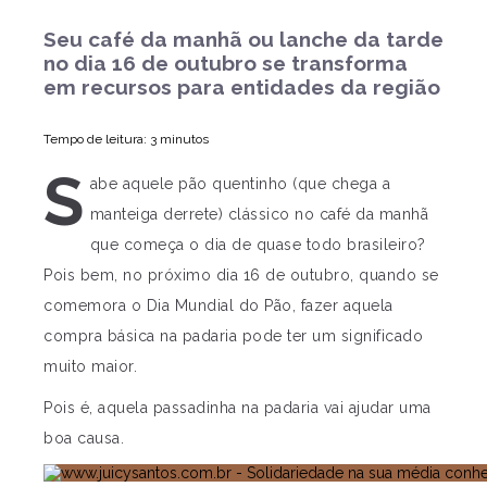
Seu café da manhã ou lanche da tarde
no dia 16 de outubro se transforma
em recursos para entidades da região
Tempo de leitura: 3 minutos
S
abe aquele pão quentinho (que chega a
manteiga derrete) clássico no café da manhã
que começa o dia de quase todo brasileiro?
Pois bem, no próximo dia 16 de outubro, quando se
comemora o Dia Mundial do Pão, fazer aquela
compra básica na padaria pode ter um significado
muito maior.
Pois é, aquela passadinha na padaria vai ajudar uma
boa causa.