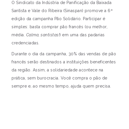
O Sindicato da Indústria de Panificação da Baixada
Santista e Vale do Ribeira (Sinaspan) promove a 6ª
edição da campanha Pão Solidário. Participar é
simples: basta comprar pão francês (ou melhor,
média.
Calma, santistas!
) em uma das padarias
credenciadas.
Durante o dia da campanha, 30% das vendas de pão
francês serão destinados a instituições beneficentes
da região. Assim, a solidariedade acontece na
prática, sem burocracia. Você compra o pão de
sempre e, ao mesmo tempo, ajuda quem precisa.