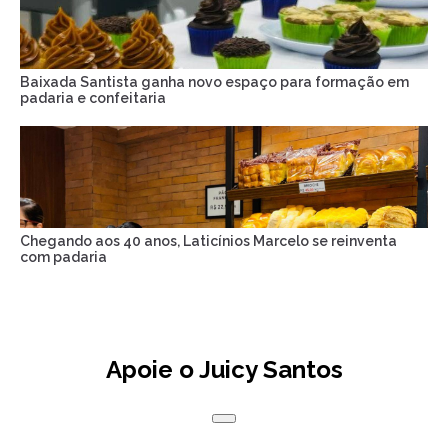
Baixada Santista ganha novo espaço para formação em
padaria e confeitaria
Chegando aos 40 anos, Laticínios Marcelo se reinventa
com padaria
Apoie o Juicy Santos