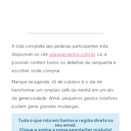
A lista completa das padarias participantes está
disponível no site
sinaspansantos.com.br
. Lá, é
possível conferir todos os detalhes da campanha e
escolher onde comprar.
Marque na agenda: 16 de outubro é o dia de
transformar um simples café da manhã em um ato
de generosidade. Afinal, pequenos gestos coletivos
podem gerar grandes mudanças.
Tudo o que rola em Santos e região direto no
seu email.
Clique e assine a nossa newsletter gratuita!