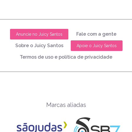
Fale com a gente
Anuncie no Juicy Santos
Sobre o Juicy Santos
Apoie o Juicy Santos
Termos de uso e política de privacidade
Marcas aliadas