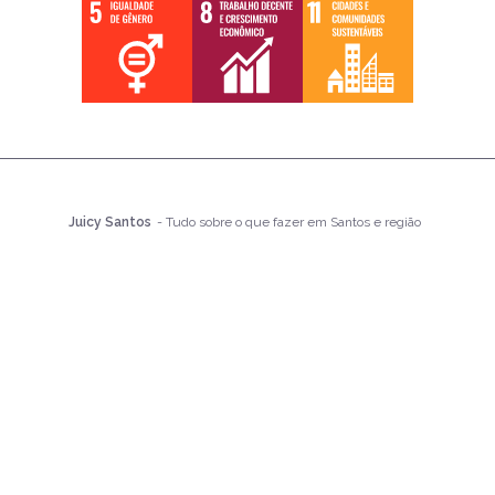
Juicy Santos
- Tudo sobre o que fazer em Santos e região