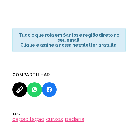
Tudo o que rola em Santos e região direto no
seu email.
Clique e assine a nossa newsletter gratuita!
COMPARTILHAR
TAGs
capacitação
cursos
padaria