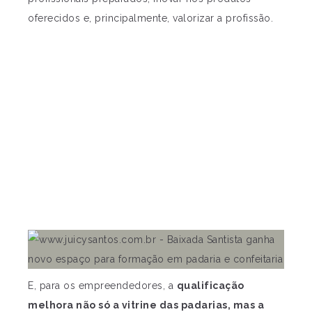
oferecidos e, principalmente, valorizar a profissão.
E, para os empreendedores, a
qualificação
melhora não só a vitrine das padarias, mas a