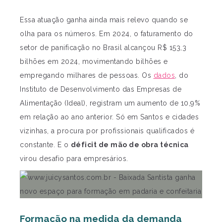
Essa atuação ganha ainda mais relevo quando se
olha para os números. Em 2024, o faturamento do
setor de panificação no Brasil alcançou R$ 153,3
bilhões em 2024, movimentando bilhões e
empregando milhares de pessoas. Os
dados
, do
Instituto de Desenvolvimento das Empresas de
Alimentação (Ideal), registram um aumento de 10,9%
em relação ao ano anterior. Só em Santos e cidades
vizinhas, a procura por profissionais qualificados é
constante. E o
déficit de mão de obra técnica
virou desafio para empresários.
Formação na medida da demanda