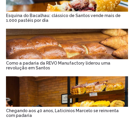
Esquina do Bacalhau: clássico de Santos vende mais de
1.000 pastéis por dia
Como a padaria da REVO Manufactory liderou uma
revolução em Santos
Chegando aos 40 anos, Laticínios Marcelo se reinventa
com padaria