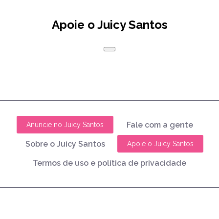
Apoie o Juicy Santos
Fale com a gente
Anuncie no Juicy Santos
Sobre o Juicy Santos
Apoie o Juicy Santos
Termos de uso e política de privacidade