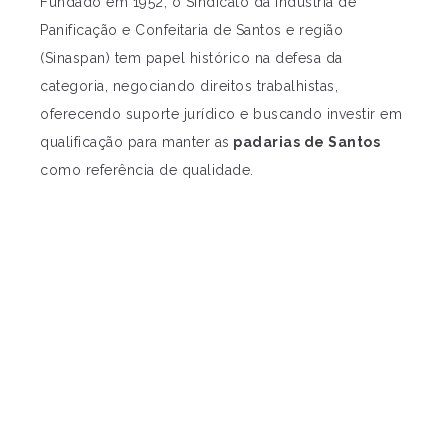
Fundado em 1952, o Sindicato da Indústria de
Panificação e Confeitaria de Santos e região
(Sinaspan) tem papel histórico na defesa da
categoria, negociando direitos trabalhistas,
oferecendo suporte jurídico e buscando investir em
qualificação para manter as
padarias de Santos
como referência de qualidade.