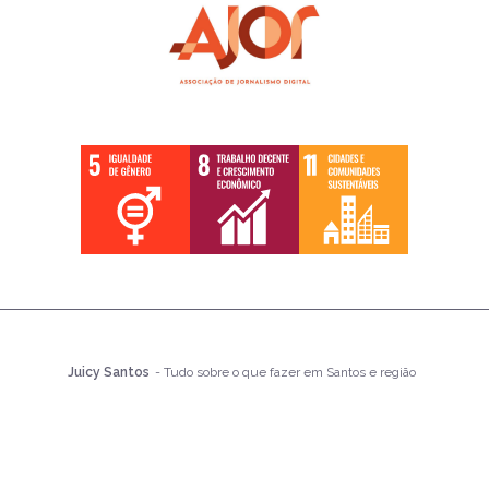
Juicy Santos
- Tudo sobre o que fazer em Santos e região