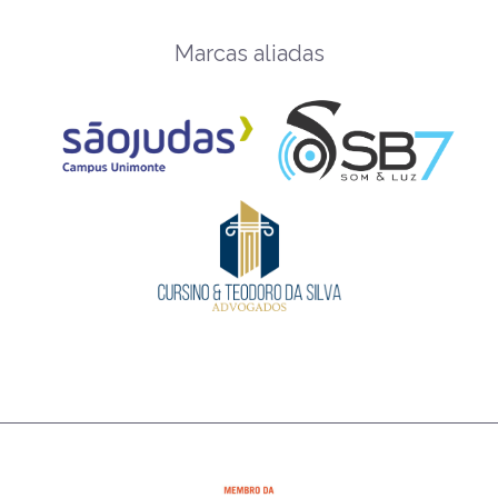
Marcas aliadas