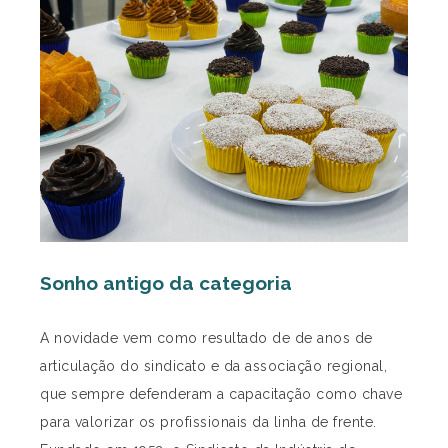
Sonho antigo da categoria
A novidade vem como resultado de de anos de
articulação do sindicato e da associação regional,
que sempre defenderam a capacitação como chave
para valorizar os profissionais da linha de frente.