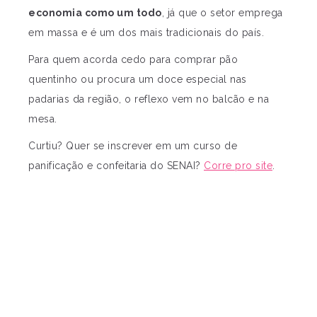
economia como um todo
, já que o setor emprega
em massa e é um dos mais tradicionais do país.
Para quem acorda cedo para comprar pão
quentinho ou procura um doce especial nas
padarias da região, o reflexo vem no balcão e na
mesa.
Curtiu? Quer se inscrever em um curso de
panificação e confeitaria do SENAI?
Corre pro site
.