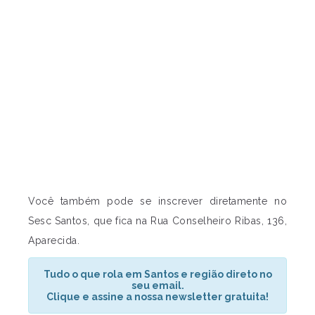
Você também pode se inscrever diretamente no
Sesc Santos, que fica na Rua Conselheiro Ribas, 136,
Aparecida.
Tudo o que rola em Santos e região direto no
seu email.
Clique e assine a nossa newsletter gratuita!