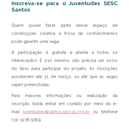
Inscreva-se para o Juventudes SESC
Santos
Quem quiser fazer parte desse espaço de
construções coletiva e troca de conhecimentos
pode garantir uma vaga.
A participação é gratuita e aberta a todos os
interessados. É isso mesmo, não precisa ser sócio
do Sesc para participar do projeto. As inscrições
acontecem até 31 de março, ou até que as vagas
sejam preenchidas.
Para maiores informações ou realização da
inscrição, basta entrar em contato por meio do e-
mail
juventudes@santos.sescsp.org.br
ou telefone
(13) 3278-9819.