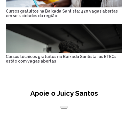
Cursos gratuitos na Baixada Santista: 420 vagas abertas
em seis cidades da região
Cursos técnicos gratuitos na Baixada Santista: as ETECs
estão com vagas abertas
Apoie o Juicy Santos