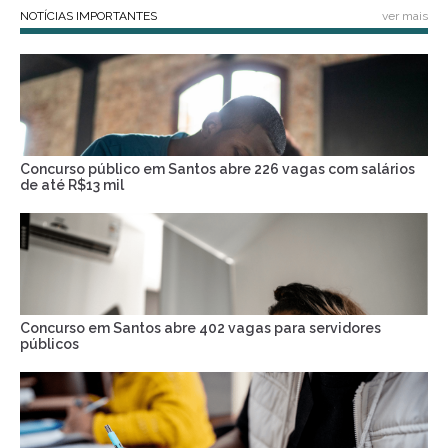
NOTÍCIAS IMPORTANTES
ver mais
Concurso público em Santos abre 226 vagas com salários
de até R$13 mil
Concurso em Santos abre 402 vagas para servidores
públicos