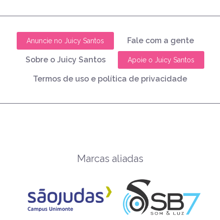
Fale com a gente
Anuncie no Juicy Santos
Sobre o Juicy Santos
Apoie o Juicy Santos
Termos de uso e política de privacidade
Marcas aliadas