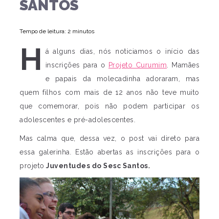
SANTOS
Tempo de leitura: 2 minutos
H
á alguns dias, nós noticiamos o início das
inscrições para o
Projeto Curumim
. Mamães
e papais da molecadinha adoraram, mas
quem filhos com mais de 12 anos não teve muito
que comemorar, pois não podem participar os
adolescentes e pré-adolescentes.
Mas calma que, dessa vez, o post vai direto para
essa galerinha. Estão abertas as inscrições para o
projeto
Juventudes do Sesc Santos.