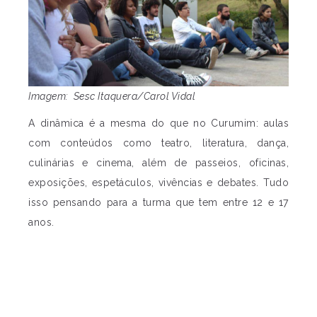
Imagem: Sesc Itaquera/Carol Vidal
A dinâmica é a mesma do que no Curumim: aulas
com conteúdos como teatro, literatura, dança,
culinárias e cinema, além de passeios, oficinas,
exposições, espetáculos, vivências e debates. Tudo
isso pensando para a turma que tem entre 12 e 17
anos.